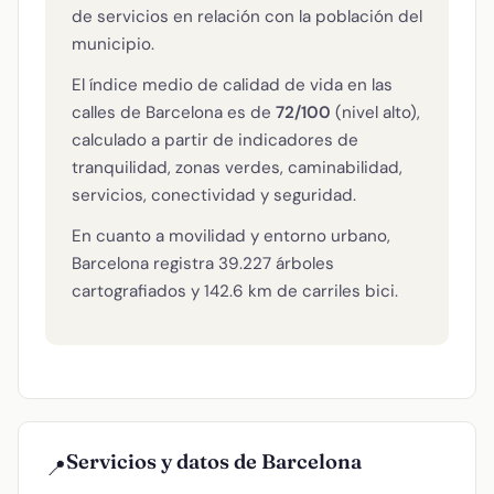
de servicios en relación con la población del
municipio.
El índice medio de calidad de vida en las
calles de Barcelona es de
72/100
(nivel alto),
calculado a partir de indicadores de
tranquilidad, zonas verdes, caminabilidad,
servicios, conectividad y seguridad.
En cuanto a movilidad y entorno urbano,
Barcelona registra 39.227 árboles
cartografiados y 142.6 km de carriles bici.
Servicios y datos de Barcelona
📍