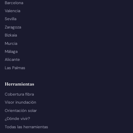
Barcelona
Valencia
Sevilla
Zaragoza
Bizkaia
Murcia
Málaga
Alicante
Las Palmas
Herramientas
Cobertura fibra
Visor inundación
Orientación solar
¿Dónde vivir?
Todas las herramientas