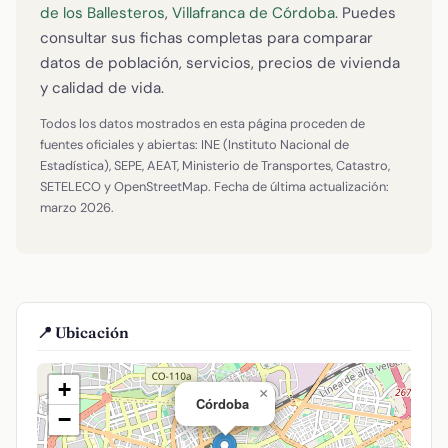
de los Ballesteros
,
Villafranca de Córdoba
. Puedes
consultar sus fichas completas para comparar
datos de población, servicios, precios de vivienda
y calidad de vida.
Todos los datos mostrados en esta página proceden de
fuentes oficiales y abiertas: INE (Instituto Nacional de
Estadística), SEPE, AEAT, Ministerio de Transportes, Catastro,
SETELECO y OpenStreetMap. Fecha de última actualización:
marzo 2026.
📍 Ubicación
+
×
Córdoba
−