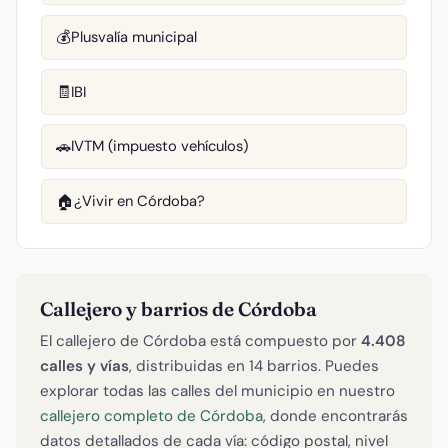
Plusvalía municipal
💰
IBI
🧾
IVTM (impuesto vehículos)
🚗
¿Vivir en Córdoba?
🏠
Callejero y barrios de Córdoba
El callejero de Córdoba está compuesto por
4.408
calles y vías
, distribuidas en 14 barrios. Puedes
explorar todas las calles del municipio en nuestro
callejero completo de Córdoba
, donde encontrarás
datos detallados de cada vía: código postal, nivel