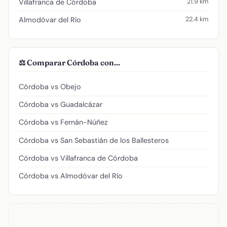
21.9 km
Villafranca de Córdoba
22.4 km
Almodóvar del Río
⚖️ Comparar Córdoba con...
Córdoba vs Obejo
Córdoba vs Guadalcázar
Córdoba vs Fernán-Núñez
Córdoba vs San Sebastián de los Ballesteros
Córdoba vs Villafranca de Córdoba
Córdoba vs Almodóvar del Río