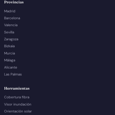
Provincias
Madrid
Barcelona
Valencia
Sevilla
Zaragoza
Bizkaia
Murcia
Málaga
Alicante
Las Palmas
Herramientas
Cobertura fibra
Visor inundación
Orientación solar