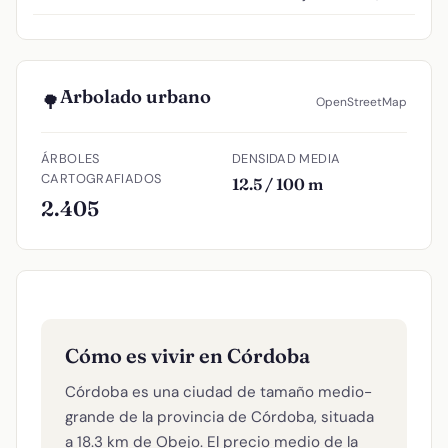
Arbolado urbano
🌳
OpenStreetMap
ÁRBOLES
DENSIDAD MEDIA
CARTOGRAFIADOS
12.5 / 100 m
2.405
Cómo es vivir en Córdoba
Córdoba es una ciudad de tamaño medio-
grande de la provincia de Córdoba, situada
a 18.3 km de Obejo. El precio medio de la