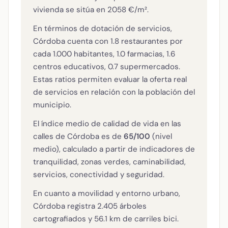
vivienda se sitúa en 2058 €/m².
En términos de dotación de servicios,
Córdoba cuenta con 1.8 restaurantes por
cada 1.000 habitantes, 1.0 farmacias, 1.6
centros educativos, 0.7 supermercados.
Estas ratios permiten evaluar la oferta real
de servicios en relación con la población del
municipio.
El índice medio de calidad de vida en las
calles de Córdoba es de
65/100
(nivel
medio), calculado a partir de indicadores de
tranquilidad, zonas verdes, caminabilidad,
servicios, conectividad y seguridad.
En cuanto a movilidad y entorno urbano,
Córdoba registra 2.405 árboles
cartografiados y 56.1 km de carriles bici.