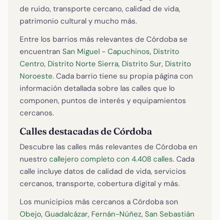
de ruido, transporte cercano, calidad de vida,
patrimonio cultural y mucho más.
Entre los barrios más relevantes de Córdoba se
encuentran
San Miguel - Capuchinos
,
Distrito
Centro
,
Distrito Norte Sierra
,
Distrito Sur
,
Distrito
Noroeste
. Cada barrio tiene su propia página con
información detallada sobre las calles que lo
componen, puntos de interés y equipamientos
cercanos.
Calles destacadas de Córdoba
Descubre las calles más relevantes de Córdoba en
nuestro
callejero completo con 4.408 calles
. Cada
calle incluye datos de calidad de vida, servicios
cercanos, transporte, cobertura digital y más.
Los municipios más cercanos a Córdoba son
Obejo
,
Guadalcázar
,
Fernán-Núñez
,
San Sebastián