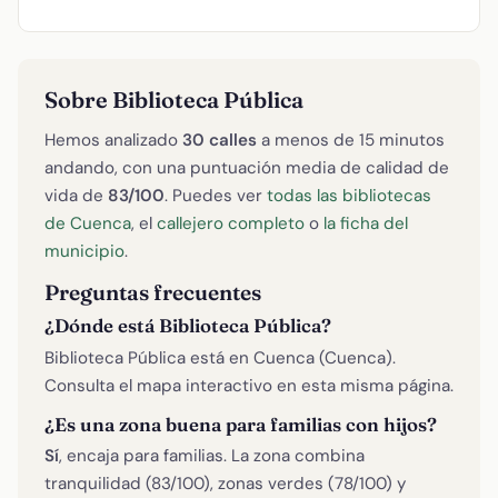
Sobre Biblioteca Pública
Hemos analizado
30 calles
a menos de 15 minutos
andando, con una puntuación media de calidad de
vida de
83/100
. Puedes ver
todas las bibliotecas
de Cuenca
, el
callejero completo
o
la ficha del
municipio
.
Preguntas frecuentes
¿Dónde está Biblioteca Pública?
Biblioteca Pública está en Cuenca (Cuenca).
Consulta el mapa interactivo en esta misma página.
¿Es una zona buena para familias con hijos?
Sí
, encaja para familias. La zona combina
tranquilidad (83/100), zonas verdes (78/100) y