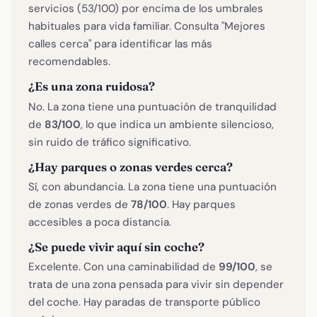
servicios (53/100) por encima de los umbrales
habituales para vida familiar. Consulta "Mejores
calles cerca" para identificar las más
recomendables.
¿Es una zona ruidosa?
No. La zona tiene una puntuación de tranquilidad
de
83/100
, lo que indica un ambiente silencioso,
sin ruido de tráfico significativo.
¿Hay parques o zonas verdes cerca?
Sí, con abundancia. La zona tiene una puntuación
de zonas verdes de
78/100
. Hay parques
accesibles a poca distancia.
¿Se puede vivir aquí sin coche?
Excelente. Con una caminabilidad de
99/100
, se
trata de una zona pensada para vivir sin depender
del coche. Hay paradas de transporte público