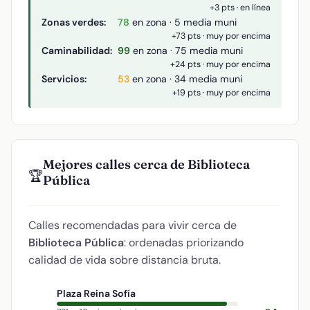
+3 pts · en línea
Zonas verdes:
78
en zona · 5 media muni
+73 pts · muy por encima
Caminabilidad:
99
en zona · 75 media muni
+24 pts · muy por encima
Servicios:
53
en zona · 34 media muni
+19 pts · muy por encima
Mejores calles cerca de Biblioteca
🏆
Pública
Calles recomendadas para vivir cerca de
Biblioteca Pública
: ordenadas priorizando
calidad de vida sobre distancia bruta.
Plaza Reina Sofía