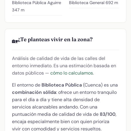
Biblioteca Pública Aguirre
Biblioteca General
692 m
347 m
¿Te planteas vivir en la zona?
🏡
Análisis de calidad de vida de las calles del
entorno inmediato. Es una estimación basada en
datos públicos —
cómo lo calculamos
.
El entorno de
Biblioteca Pública
(Cuenca) es una
combinación sólida
: ofrece un entorno tranquilo
para el día a día y tiene alta densidad de
servicios alcanzables andando. Con una
puntuación media de calidad de vida de
83/100
,
encaja especialmente bien con quien prioriza
vivir con comodidad y servicios resueltos.