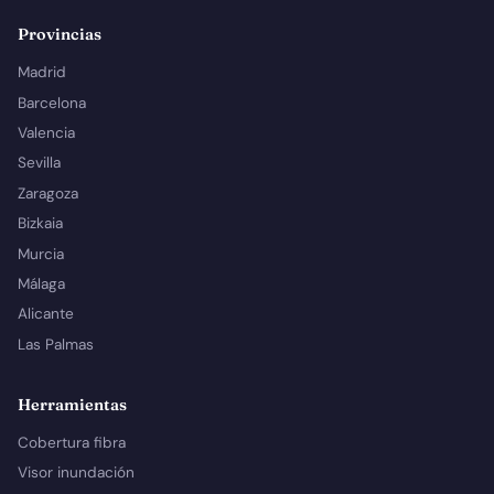
Provincias
Madrid
Barcelona
Valencia
Sevilla
Zaragoza
Bizkaia
Murcia
Málaga
Alicante
Las Palmas
Herramientas
Cobertura fibra
Visor inundación