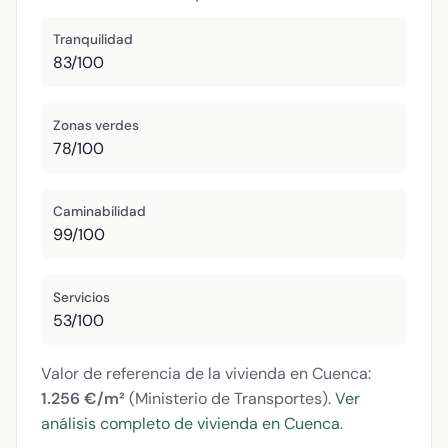
Tranquilidad
83/100
Zonas verdes
78/100
Caminabilidad
99/100
Servicios
53/100
Valor de referencia de la vivienda en Cuenca:
1.256 €/m²
(Ministerio de Transportes).
Ver
análisis completo de vivienda en Cuenca
.