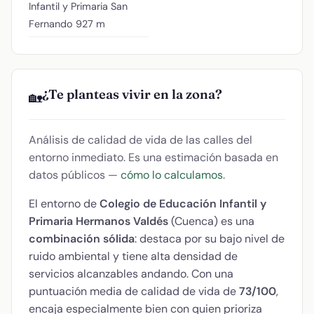
Infantil y Primaria San
Fernando
927 m
¿Te planteas vivir en la zona?
🏡
Análisis de calidad de vida de las calles del
entorno inmediato. Es una estimación basada en
datos públicos —
cómo lo calculamos
.
El entorno de
Colegio de Educación Infantil y
Primaria Hermanos Valdés
(Cuenca) es una
combinación sólida
: destaca por su bajo nivel de
ruido ambiental y tiene alta densidad de
servicios alcanzables andando. Con una
puntuación media de calidad de vida de
73/100
,
encaja especialmente bien con quien prioriza