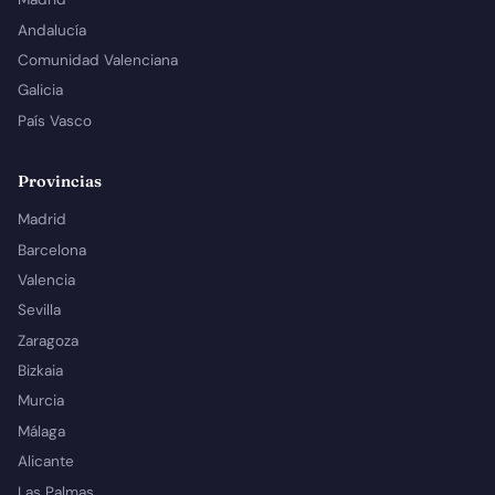
Andalucía
Comunidad Valenciana
Galicia
País Vasco
Provincias
Madrid
Barcelona
Valencia
Sevilla
Zaragoza
Bizkaia
Murcia
Málaga
Alicante
Las Palmas