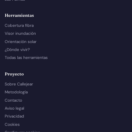
Herramientas
Cobertura fibra
Visor inundación
Orientación solar
¿Dónde vivir?
Todas las herramientas
Proyecto
Sobre Callejear
Metodología
Contacto
Aviso legal
Privacidad
Cookies