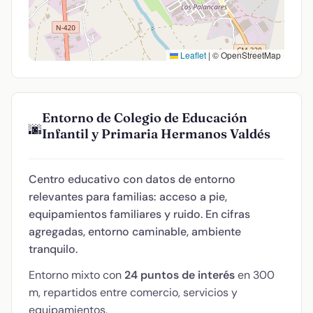
Leaflet
|
© OpenStreetMap
Entorno de Colegio de Educación
🌆
Infantil y Primaria Hermanos Valdés
Centro educativo con datos de entorno
relevantes para familias: acceso a pie,
equipamientos familiares y ruido. En cifras
agregadas, entorno caminable, ambiente
tranquilo.
Entorno mixto con
24 puntos de interés
en 300
m, repartidos entre comercio, servicios y
equipamientos.