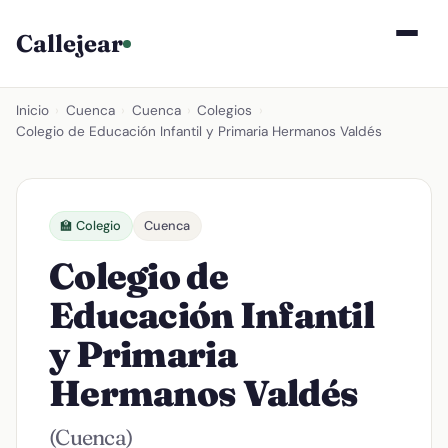
Callejear
Inicio
›
Cuenca
›
Cuenca
›
Colegios
›
Colegio de Educación Infantil y Primaria Hermanos Valdés
🏫 Colegio
Cuenca
Colegio de
Educación Infantil
y Primaria
Hermanos Valdés
(Cuenca)