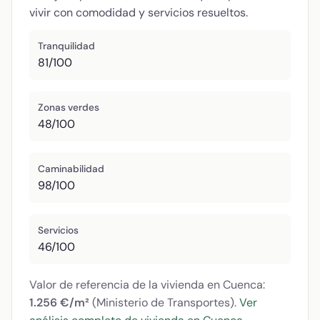
vivir con comodidad y servicios resueltos.
Tranquilidad
81/100
Zonas verdes
48/100
Caminabilidad
98/100
Servicios
46/100
Valor de referencia de la vivienda en Cuenca:
1.256 €/m²
(Ministerio de Transportes).
Ver