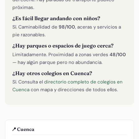
próximas.
¿Es fácil llegar andando con niños?
Sí. Caminabilidad de
98/100
, aceras y servicios a
pie razonables.
¿Hay parques o espacios de juego cerca?
Limitadamente. Proximidad a zonas verdes
48/100
— hay algún parque pero no abundancia.
¿Hay otros colegios en Cuenca?
Sí. Consulta el
directorio completo de colegios en
Cuenca
con mapa y direcciones de todos ellos.
📍 Cuenca