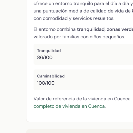
ofrece un entorno tranquilo para el día a día
una puntuación media de calidad de vida de
con comodidad y servicios resueltos.
El entorno combina
tranquilidad, zonas verd
valorado por familias con niños pequeños.
Tranquilidad
86/100
Caminabilidad
100/100
Valor de referencia de la vivienda en Cuenca:
completo de vivienda en Cuenca
.