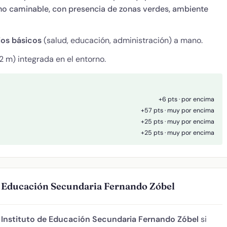
orno caminable, con presencia de zonas verdes, ambiente
ios básicos
(salud, educación, administración) a mano.
2 m) integrada en el entorno.
+6 pts · por encima
+57 pts · muy por encima
+25 pts · muy por encima
+25 pts · muy por encima
de Educación Secundaria Fernando Zóbel
e
Instituto de Educación Secundaria Fernando Zóbel
si