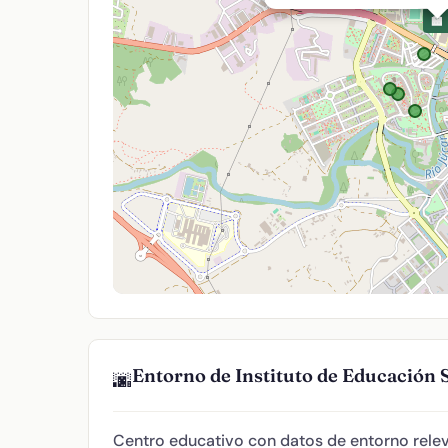
🏫
Entorno de Instituto de Educación
🌆
Centro educativo con datos de entorno relev