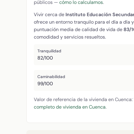
públicos —
cómo lo calculamos
.
Vivir cerca de
Instituto Educación Secundari
ofrece un entorno tranquilo para el día a día
puntuación media de calidad de vida de
83/
comodidad y servicios resueltos.
Tranquilidad
82/100
Caminabilidad
99/100
Valor de referencia de la vivienda en Cuenca:
completo de vivienda en Cuenca
.