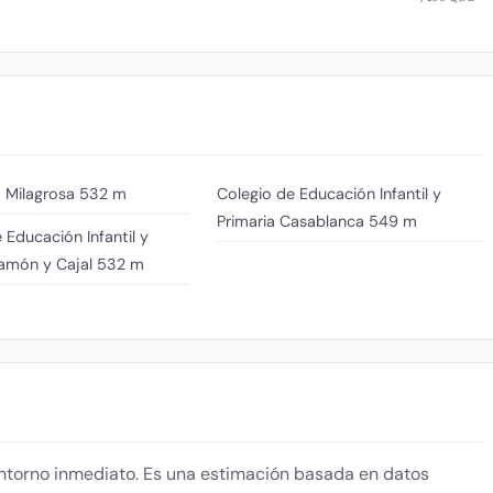
 Milagrosa
532 m
Colegio de Educación Infantil y
Primaria Casablanca
549 m
 Educación Infantil y
Ramón y Cajal
532 m
 entorno inmediato. Es una estimación basada en datos