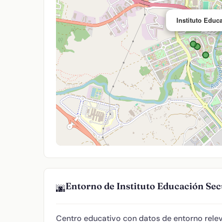
Instituto Educ
Entorno de Instituto Educación Sec
🌆
Centro educativo con datos de entorno relev