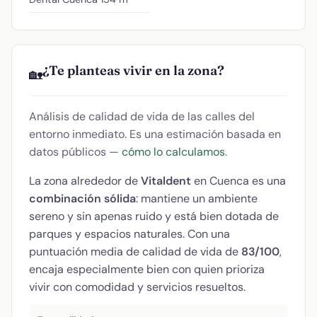
¿Te planteas vivir en la zona?
🏡
Análisis de calidad de vida de las calles del
entorno inmediato. Es una estimación basada en
datos públicos —
cómo lo calculamos
.
La zona alrededor de
Vitaldent
en Cuenca es una
combinación sólida
: mantiene un ambiente
sereno y sin apenas ruido y está bien dotada de
parques y espacios naturales. Con una
puntuación media de calidad de vida de
83/100
,
encaja especialmente bien con quien prioriza
vivir con comodidad y servicios resueltos.