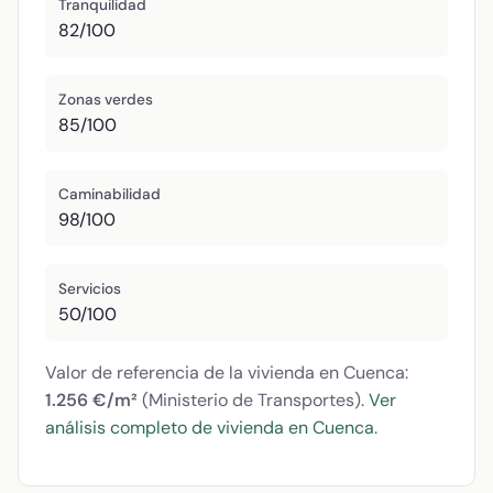
Tranquilidad
82/100
Zonas verdes
85/100
Caminabilidad
98/100
Servicios
50/100
Valor de referencia de la vivienda en Cuenca:
1.256 €/m²
(Ministerio de Transportes).
Ver
análisis completo de vivienda en Cuenca
.