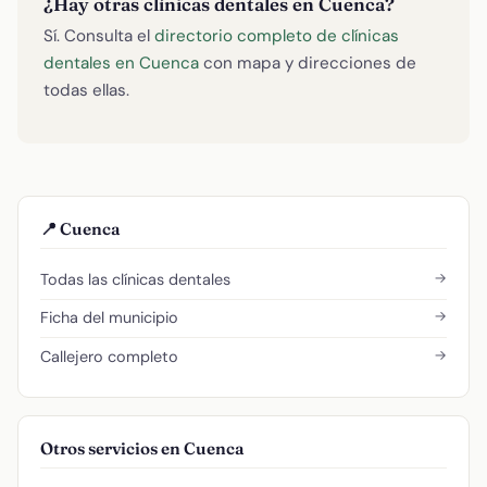
¿Hay otras clínicas dentales en Cuenca?
Sí. Consulta el
directorio completo de clínicas
dentales en Cuenca
con mapa y direcciones de
todas ellas.
📍 Cuenca
→
Todas las clínicas dentales
→
Ficha del municipio
→
Callejero completo
Otros servicios en Cuenca