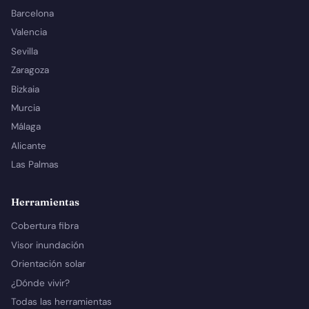
Barcelona
Valencia
Sevilla
Zaragoza
Bizkaia
Murcia
Málaga
Alicante
Las Palmas
Herramientas
Cobertura fibra
Visor inundación
Orientación solar
¿Dónde vivir?
Todas las herramientas