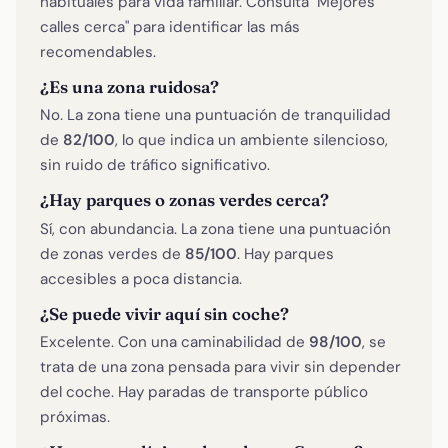
habituales para vida familiar. Consulta "Mejores
calles cerca" para identificar las más
recomendables.
¿Es una zona ruidosa?
No. La zona tiene una puntuación de tranquilidad
de
82/100
, lo que indica un ambiente silencioso,
sin ruido de tráfico significativo.
¿Hay parques o zonas verdes cerca?
Sí, con abundancia. La zona tiene una puntuación
de zonas verdes de
85/100
. Hay parques
accesibles a poca distancia.
¿Se puede vivir aquí sin coche?
Excelente. Con una caminabilidad de
98/100
, se
trata de una zona pensada para vivir sin depender
del coche. Hay paradas de transporte público
próximas.