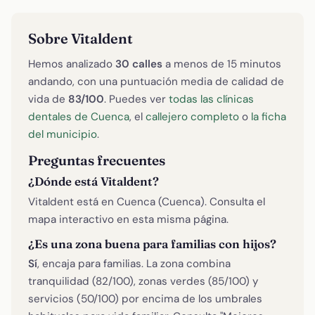
Sobre Vitaldent
Hemos analizado
30 calles
a menos de 15 minutos
andando, con una puntuación media de calidad de
vida de
83/100
. Puedes ver
todas las clínicas
dentales de Cuenca
, el
callejero completo
o
la ficha
del municipio
.
Preguntas frecuentes
¿Dónde está Vitaldent?
Vitaldent está en Cuenca (Cuenca). Consulta el
mapa interactivo en esta misma página.
¿Es una zona buena para familias con hijos?
Sí
, encaja para familias. La zona combina
tranquilidad (82/100), zonas verdes (85/100) y
servicios (50/100) por encima de los umbrales