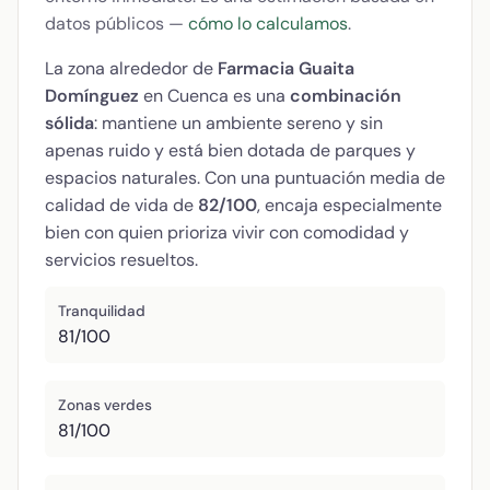
datos públicos —
cómo lo calculamos
.
La zona alrededor de
Farmacia Guaita
Domínguez
en Cuenca es una
combinación
sólida
: mantiene un ambiente sereno y sin
apenas ruido y está bien dotada de parques y
espacios naturales. Con una puntuación media de
calidad de vida de
82/100
, encaja especialmente
bien con quien prioriza vivir con comodidad y
servicios resueltos.
Tranquilidad
81/100
Zonas verdes
81/100