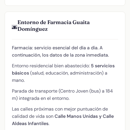
Entorno de Farmacia Guaita
🌆
Domínguez
Farmacia: servicio esencial del día a día. A
continuación, los datos de la zona inmediata.
Entorno residencial bien abastecido:
5 servicios
básicos
(salud, educación, administración) a
mano.
Parada de transporte (Centro Joven (bus) a 184
m) integrada en el entorno.
Las calles próximas con mejor puntuación de
calidad de vida son
Calle Manos Unidas y Calle
Aldeas Infantiles
.