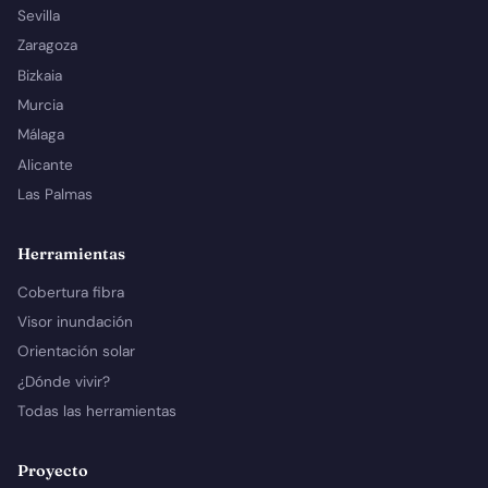
Sevilla
Zaragoza
Bizkaia
Murcia
Málaga
Alicante
Las Palmas
Herramientas
Cobertura fibra
Visor inundación
Orientación solar
¿Dónde vivir?
Todas las herramientas
Proyecto