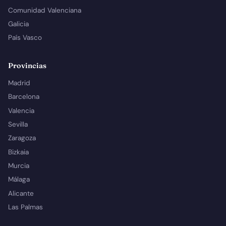
Comunidad Valenciana
Galicia
País Vasco
Provincias
Madrid
Barcelona
Valencia
Sevilla
Zaragoza
Bizkaia
Murcia
Málaga
Alicante
Las Palmas