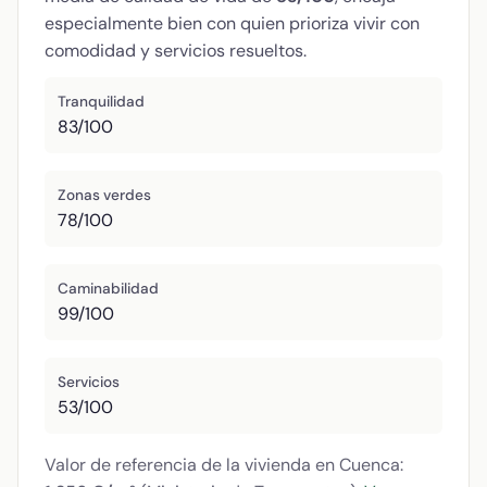
especialmente bien con quien prioriza vivir con
comodidad y servicios resueltos.
Tranquilidad
83/100
Zonas verdes
78/100
Caminabilidad
99/100
Servicios
53/100
Valor de referencia de la vivienda en Cuenca: