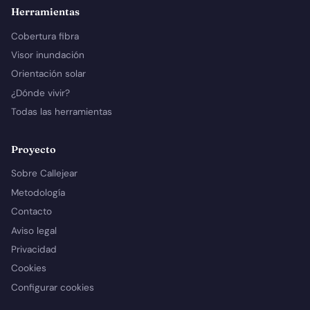
Herramientas
Cobertura fibra
Visor inundación
Orientación solar
¿Dónde vivir?
Todas las herramientas
Proyecto
Sobre Callejear
Metodología
Contacto
Aviso legal
Privacidad
Cookies
Configurar cookies