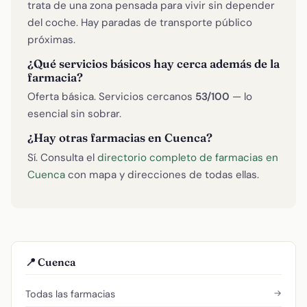
trata de una zona pensada para vivir sin depender
del coche. Hay paradas de transporte público
próximas.
¿Qué servicios básicos hay cerca además de la
farmacia?
Oferta básica. Servicios cercanos
53/100
— lo
esencial sin sobrar.
¿Hay otras farmacias en Cuenca?
Sí. Consulta el
directorio completo de farmacias en
Cuenca
con mapa y direcciones de todas ellas.
📍 Cuenca
→
Todas las farmacias