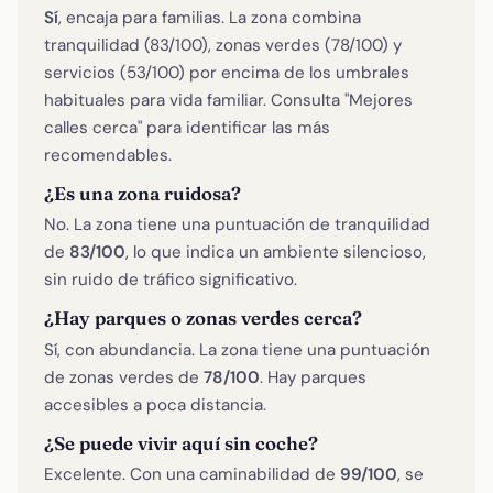
Sí
, encaja para familias. La zona combina
tranquilidad (83/100), zonas verdes (78/100) y
servicios (53/100) por encima de los umbrales
habituales para vida familiar. Consulta "Mejores
calles cerca" para identificar las más
recomendables.
¿Es una zona ruidosa?
No. La zona tiene una puntuación de tranquilidad
de
83/100
, lo que indica un ambiente silencioso,
sin ruido de tráfico significativo.
¿Hay parques o zonas verdes cerca?
Sí, con abundancia. La zona tiene una puntuación
de zonas verdes de
78/100
. Hay parques
accesibles a poca distancia.
¿Se puede vivir aquí sin coche?
Excelente. Con una caminabilidad de
99/100
, se