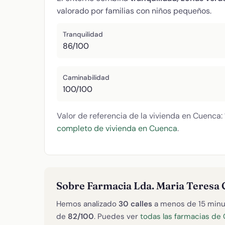
valorado por familias con niños pequeños.
Tranquilidad
86/100
Caminabilidad
100/100
Valor de referencia de la vivienda en Cuenca:
completo de vivienda en Cuenca
.
Sobre Farmacia Lda. Maria Teresa 
Hemos analizado
30 calles
a menos de 15 minu
de
82/100
. Puedes ver
todas las farmacias de