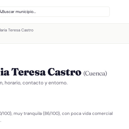
🔍
Buscar municipio...
aria Teresa Castro
ia Teresa Castro
(Cuenca)
 horario, contacto y entorno.
0/100), muy tranquila (86/100), con poca vida comercial
.