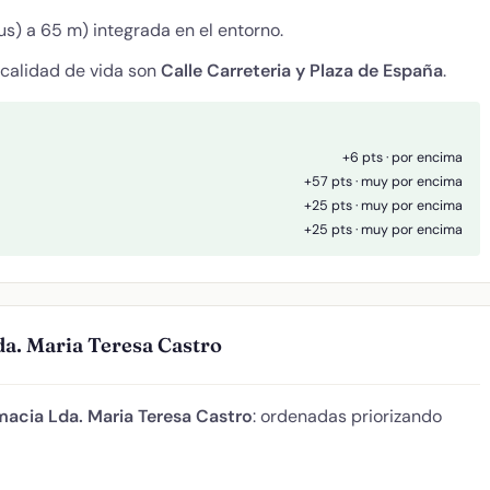
s) a 65 m) integrada en el entorno.
 calidad de vida son
Calle Carreteria y Plaza de España
.
+6 pts · por encima
+57 pts · muy por encima
+25 pts · muy por encima
+25 pts · muy por encima
da. Maria Teresa Castro
macia Lda. Maria Teresa Castro
: ordenadas priorizando