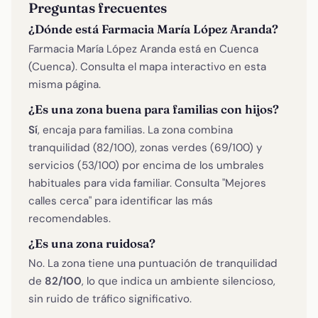
Preguntas frecuentes
¿Dónde está Farmacia María López Aranda?
Farmacia María López Aranda está en Cuenca
(Cuenca). Consulta el mapa interactivo en esta
misma página.
¿Es una zona buena para familias con hijos?
Sí
, encaja para familias. La zona combina
tranquilidad (82/100), zonas verdes (69/100) y
servicios (53/100) por encima de los umbrales
habituales para vida familiar. Consulta "Mejores
calles cerca" para identificar las más
recomendables.
¿Es una zona ruidosa?
No. La zona tiene una puntuación de tranquilidad
de
82/100
, lo que indica un ambiente silencioso,
sin ruido de tráfico significativo.