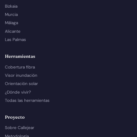
Bizkaia
Murcia
Málaga
Alicante
Las Palmas
Herramientas
Cobertura fibra
Visor inundación
Orientación solar
¿Dónde vivir?
Todas las herramientas
Proyecto
Sobre Callejear
Metodología