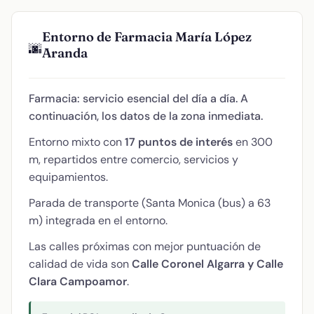
Entorno de Farmacia María López
🌆
Aranda
Farmacia: servicio esencial del día a día. A
continuación, los datos de la zona inmediata.
Entorno mixto con
17 puntos de interés
en 300
m, repartidos entre comercio, servicios y
equipamientos.
Parada de transporte (Santa Monica (bus) a 63
m) integrada en el entorno.
Las calles próximas con mejor puntuación de
calidad de vida son
Calle Coronel Algarra y Calle
Clara Campoamor
.