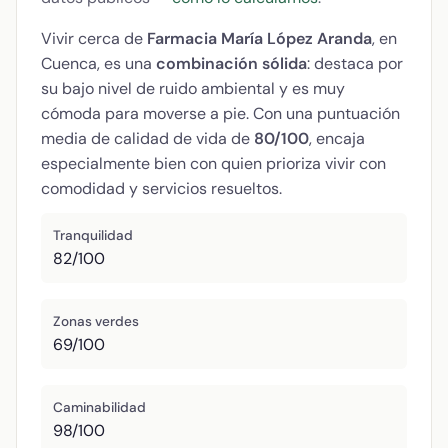
Vivir cerca de
Farmacia María López Aranda
, en
Cuenca, es una
combinación sólida
: destaca por
su bajo nivel de ruido ambiental y es muy
cómoda para moverse a pie. Con una puntuación
media de calidad de vida de
80/100
, encaja
especialmente bien con quien prioriza vivir con
comodidad y servicios resueltos.
Tranquilidad
82/100
Zonas verdes
69/100
Caminabilidad
98/100