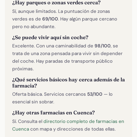
¿Hay parques o zonas verdes cerca?
Sí, aunque limitados. La puntuación de zonas
verdes es de
69/100
. Hay algún parque cercano
pero no abundante.
¿Se puede vivir aquí sin coche?
Excelente. Con una caminabilidad de
98/100
, se
trata de una zona pensada para vivir sin depender
del coche. Hay paradas de transporte público
próximas.
¿Qué servicios básicos hay cerca además de la
farmacia?
Oferta básica. Servicios cercanos
53/100
— lo
esencial sin sobrar.
¿Hay otras farmacias en Cuenca?
Sí. Consulta el
directorio completo de farmacias en
Cuenca
con mapa y direcciones de todas ellas.