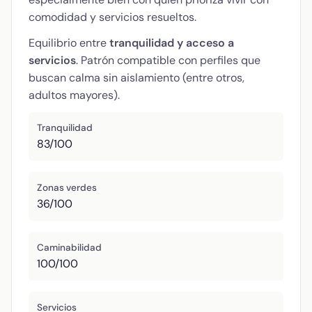
comodidad y servicios resueltos.
Equilibrio entre
tranquilidad y acceso a
servicios
. Patrón compatible con perfiles que
buscan calma sin aislamiento (entre otros,
adultos mayores).
Tranquilidad
83/100
Zonas verdes
36/100
Caminabilidad
100/100
Servicios