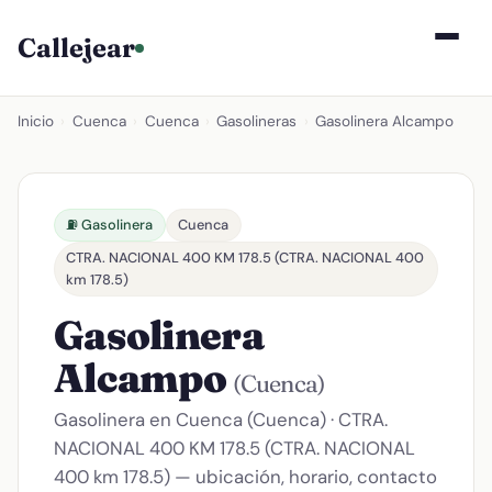
Callejear
Inicio
›
Cuenca
›
Cuenca
›
Gasolineras
›
Gasolinera Alcampo
⛽ Gasolinera
Cuenca
CTRA. NACIONAL 400 KM 178.5 (CTRA. NACIONAL 400
km 178.5)
Gasolinera
Alcampo
(Cuenca)
Gasolinera en Cuenca (Cuenca) · CTRA.
NACIONAL 400 KM 178.5 (CTRA. NACIONAL
400 km 178.5) — ubicación, horario, contacto