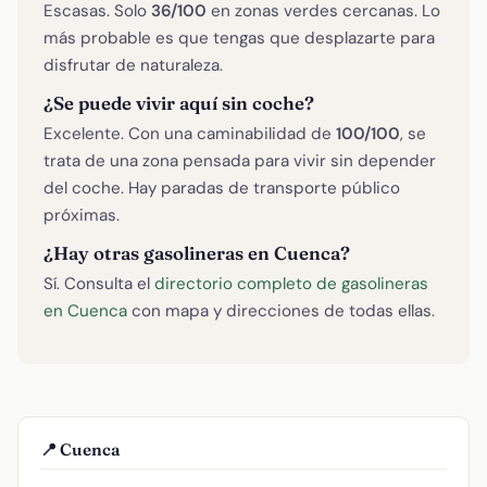
Escasas. Solo
36/100
en zonas verdes cercanas. Lo
más probable es que tengas que desplazarte para
disfrutar de naturaleza.
¿Se puede vivir aquí sin coche?
Excelente. Con una caminabilidad de
100/100
, se
trata de una zona pensada para vivir sin depender
del coche. Hay paradas de transporte público
próximas.
¿Hay otras gasolineras en Cuenca?
Sí. Consulta el
directorio completo de gasolineras
en Cuenca
con mapa y direcciones de todas ellas.
📍 Cuenca