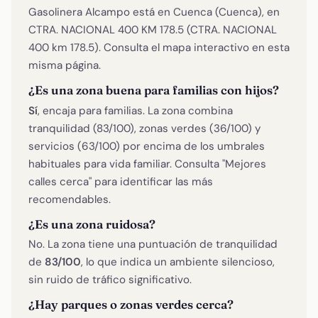
Gasolinera Alcampo está en Cuenca (Cuenca), en
CTRA. NACIONAL 400 KM 178.5 (CTRA. NACIONAL
400 km 178.5). Consulta el mapa interactivo en esta
misma página.
¿Es una zona buena para familias con hijos?
Sí
, encaja para familias. La zona combina
tranquilidad (83/100), zonas verdes (36/100) y
servicios (63/100) por encima de los umbrales
habituales para vida familiar. Consulta "Mejores
calles cerca" para identificar las más
recomendables.
¿Es una zona ruidosa?
No. La zona tiene una puntuación de tranquilidad
de
83/100
, lo que indica un ambiente silencioso,
sin ruido de tráfico significativo.
¿Hay parques o zonas verdes cerca?