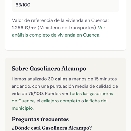
63/100
Valor de referencia de la vivienda en Cuenca:
1.256 €/m²
(Ministerio de Transportes).
Ver
análisis completo de vivienda en Cuenca
.
Sobre Gasolinera Alcampo
Hemos analizado
30 calles
a menos de 15 minutos
andando, con una puntuación media de calidad de
vida de
75/100
. Puedes ver
todas las gasolineras
de Cuenca
, el
callejero completo
o
la ficha del
municipio
.
Preguntas frecuentes
¿Dónde está Gasolinera Alcampo?