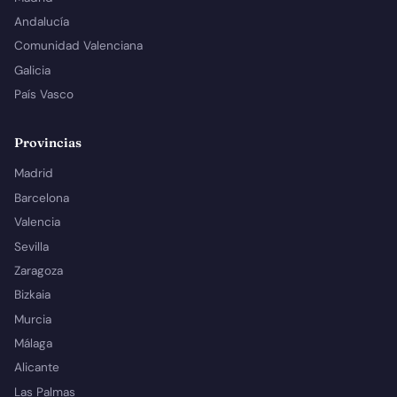
Andalucía
Comunidad Valenciana
Galicia
País Vasco
Provincias
Madrid
Barcelona
Valencia
Sevilla
Zaragoza
Bizkaia
Murcia
Málaga
Alicante
Las Palmas