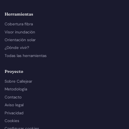
Herramientas
Cobertura fibra
Visor inundación
Orientación solar
¿Dónde vivir?
Todas las herramientas
Proyecto
Sobre Callejear
Metodología
Contacto
Aviso legal
Privacidad
Cookies
Configurar cookies