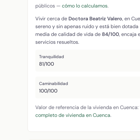
públicos —
cómo lo calculamos
.
Vivir cerca de
Doctora Beatriz Valero
, en Cu
sereno y sin apenas ruido y está bien dotada
media de calidad de vida de
84/100
, encaja 
servicios resueltos.
Tranquilidad
81/100
Caminabilidad
100/100
Valor de referencia de la vivienda en Cuenca:
completo de vivienda en Cuenca
.