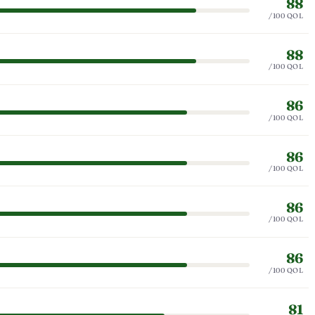
88
/100 QOL
88
/100 QOL
86
/100 QOL
86
/100 QOL
86
/100 QOL
86
/100 QOL
81