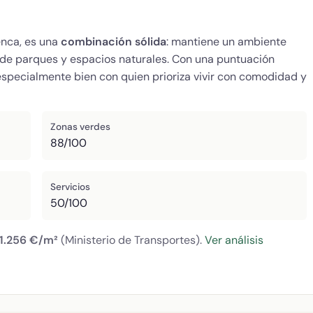
enca, es una
combinación sólida
: mantiene un ambiente
 de parques y espacios naturales. Con una puntuación
especialmente bien con quien prioriza vivir con comodidad y
Zonas verdes
88/100
Servicios
50/100
1.256 €/m²
(Ministerio de Transportes).
Ver análisis