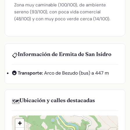
Zona muy caminable (100/100), de ambiente
sereno (93/100), con poca vida comercial
(48/100) y con muy poco verde cerca (14/100).
Información de Ermita de San Isidro
📋
🚇 Transporte:
Arco de Bezudo (bus) a 447 m
Ubicación y calles destacadas
🗺️
+