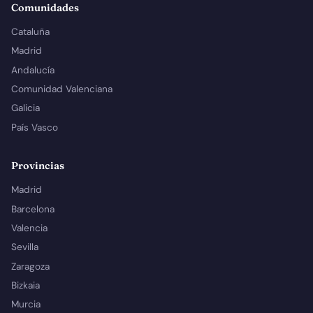
Comunidades
Cataluña
Madrid
Andalucía
Comunidad Valenciana
Galicia
País Vasco
Provincias
Madrid
Barcelona
Valencia
Sevilla
Zaragoza
Bizkaia
Murcia