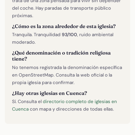
trata de una zona pensada para vivir sin depender
del coche. Hay paradas de transporte público
próximas.
¿Cómo es la zona alrededor de esta iglesia?
Tranquila. Tranquilidad
93/100
, ruido ambiental
moderado.
¿Qué denominación o tradición religiosa
tiene?
No tenemos registrada la denominación específica
en OpenStreetMap. Consulta la web oficial o la
propia iglesia para confirmar.
¿Hay otras iglesias en Cuenca?
Sí. Consulta el
directorio completo de iglesias en
Cuenca
con mapa y direcciones de todas ellas.