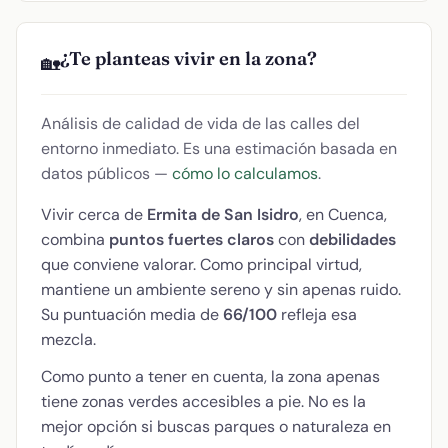
¿Te planteas vivir en la zona?
🏡
Análisis de calidad de vida de las calles del
entorno inmediato. Es una estimación basada en
datos públicos —
cómo lo calculamos
.
Vivir cerca de
Ermita de San Isidro
, en Cuenca,
combina
puntos fuertes claros
con
debilidades
que conviene valorar. Como principal virtud,
mantiene un ambiente sereno y sin apenas ruido.
Su puntuación media de
66/100
refleja esa
mezcla.
Como punto a tener en cuenta, la zona apenas
tiene zonas verdes accesibles a pie. No es la
mejor opción si buscas parques o naturaleza en