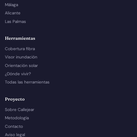
Málaga
Alicante
Las Palmas
Herramientas
Cobertura fibra
Visor inundación
Orientación solar
¿Dónde vivir?
Todas las herramientas
Proyecto
Sobre Callejear
Metodología
Contacto
Aviso legal