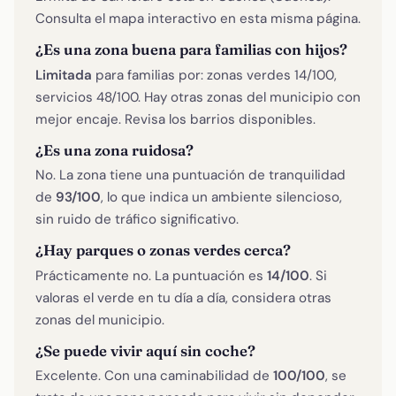
Consulta el mapa interactivo en esta misma página.
¿Es una zona buena para familias con hijos?
Limitada
para familias por: zonas verdes 14/100,
servicios 48/100. Hay otras zonas del municipio con
mejor encaje. Revisa los barrios disponibles.
¿Es una zona ruidosa?
No. La zona tiene una puntuación de tranquilidad
de
93/100
, lo que indica un ambiente silencioso,
sin ruido de tráfico significativo.
¿Hay parques o zonas verdes cerca?
Prácticamente no. La puntuación es
14/100
. Si
valoras el verde en tu día a día, considera otras
zonas del municipio.
¿Se puede vivir aquí sin coche?
Excelente. Con una caminabilidad de
100/100
, se