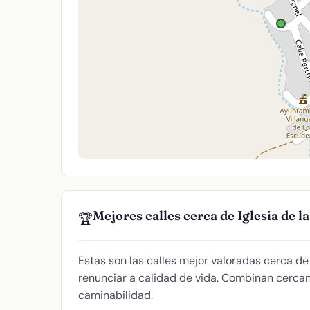
Mejores calles cerca de Iglesia de 
🏆
Estas son las calles mejor valoradas cerca d
renunciar a calidad de vida. Combinan cercaní
caminabilidad.