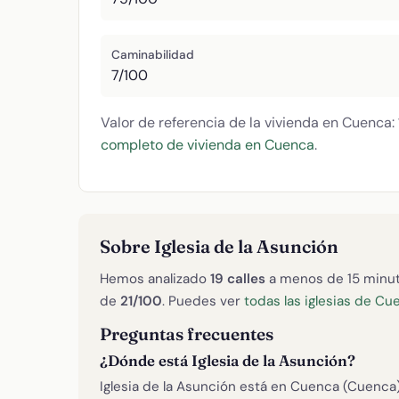
Caminabilidad
7/100
Valor de referencia de la vivienda en Cuenca:
completo de vivienda en Cuenca
.
Sobre Iglesia de la Asunción
Hemos analizado
19 calles
a menos de 15 minut
de
21/100
. Puedes ver
todas las iglesias de Cu
Preguntas frecuentes
¿Dónde está Iglesia de la Asunción?
Iglesia de la Asunción está en Cuenca (Cuenca)