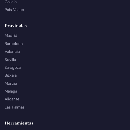
Galicia
País Vasco
Provincias
Madrid
Barcelona
Valencia
Sevilla
Zaragoza
Bizkaia
Murcia
Málaga
Alicante
Las Palmas
Herramientas