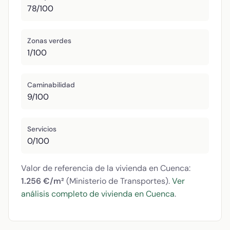
78/100
Zonas verdes
1/100
Caminabilidad
9/100
Servicios
0/100
Valor de referencia de la vivienda en Cuenca:
1.256 €/m²
(Ministerio de Transportes).
Ver
análisis completo de vivienda en Cuenca
.