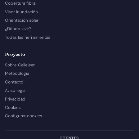
Cobertura fibra
Visor inundación
Orientación solar
¿Dónde vivir?
Todas las herramientas
Proyecto
Sobre Callejear
Metodología
Contacto
Aviso legal
Privacidad
Cookies
Configurar cookies
FUENTES