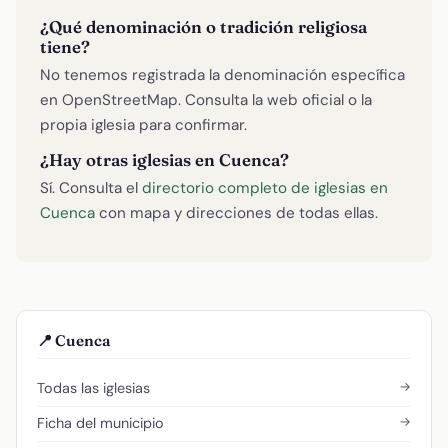
¿Qué denominación o tradición religiosa
tiene?
No tenemos registrada la denominación específica
en OpenStreetMap. Consulta la web oficial o la
propia iglesia para confirmar.
¿Hay otras iglesias en Cuenca?
Sí. Consulta el
directorio completo de iglesias en
Cuenca
con mapa y direcciones de todas ellas.
📍 Cuenca
→
Todas las iglesias
→
Ficha del municipio