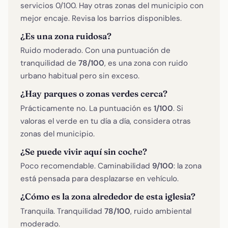
servicios 0/100. Hay otras zonas del municipio con
mejor encaje. Revisa los barrios disponibles.
¿Es una zona ruidosa?
Ruido moderado. Con una puntuación de
tranquilidad de
78/100
, es una zona con ruido
urbano habitual pero sin exceso.
¿Hay parques o zonas verdes cerca?
Prácticamente no. La puntuación es
1/100
. Si
valoras el verde en tu día a día, considera otras
zonas del municipio.
¿Se puede vivir aquí sin coche?
Poco recomendable. Caminabilidad
9/100
: la zona
está pensada para desplazarse en vehículo.
¿Cómo es la zona alrededor de esta iglesia?
Tranquila. Tranquilidad
78/100
, ruido ambiental
moderado.