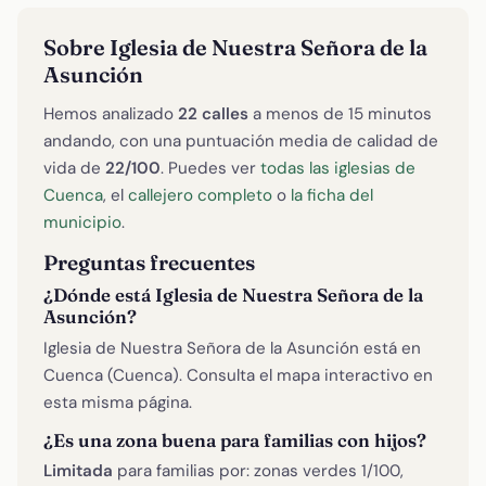
Sobre Iglesia de Nuestra Señora de la
Asunción
Hemos analizado
22 calles
a menos de 15 minutos
andando, con una puntuación media de calidad de
vida de
22/100
. Puedes ver
todas las iglesias de
Cuenca
, el
callejero completo
o
la ficha del
municipio
.
Preguntas frecuentes
¿Dónde está Iglesia de Nuestra Señora de la
Asunción?
Iglesia de Nuestra Señora de la Asunción está en
Cuenca (Cuenca). Consulta el mapa interactivo en
esta misma página.
¿Es una zona buena para familias con hijos?
Limitada
para familias por: zonas verdes 1/100,