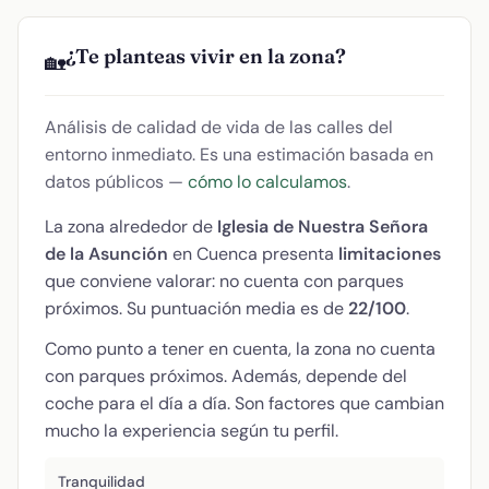
¿Te planteas vivir en la zona?
🏡
Análisis de calidad de vida de las calles del
entorno inmediato. Es una estimación basada en
datos públicos —
cómo lo calculamos
.
La zona alrededor de
Iglesia de Nuestra Señora
de la Asunción
en Cuenca presenta
limitaciones
que conviene valorar: no cuenta con parques
próximos. Su puntuación media es de
22/100
.
Como punto a tener en cuenta, la zona no cuenta
con parques próximos. Además, depende del
coche para el día a día. Son factores que cambian
mucho la experiencia según tu perfil.
Tranquilidad