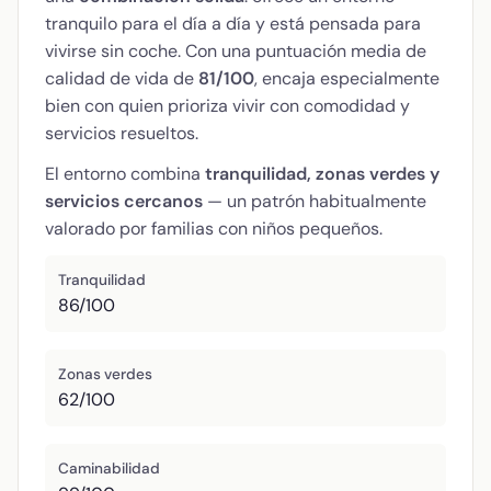
tranquilo para el día a día y está pensada para
vivirse sin coche. Con una puntuación media de
calidad de vida de
81/100
, encaja especialmente
bien con quien prioriza vivir con comodidad y
servicios resueltos.
El entorno combina
tranquilidad, zonas verdes y
servicios cercanos
— un patrón habitualmente
valorado por familias con niños pequeños.
Tranquilidad
86/100
Zonas verdes
62/100
Caminabilidad