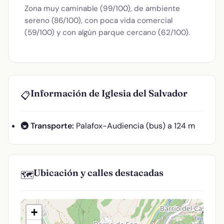
Zona muy caminable (99/100), de ambiente
sereno (86/100), con poca vida comercial
(59/100) y con algún parque cercano (62/100).
Información de Iglesia del Salvador
📋
🚇 Transporte:
Palafox-Audiencia (bus) a 124 m
Ubicación y calles destacadas
🗺️
+