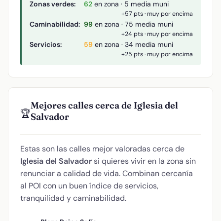
Zonas verdes:
62
en zona · 5 media muni
+57 pts · muy por encima
Caminabilidad:
99
en zona · 75 media muni
+24 pts · muy por encima
Servicios:
59
en zona · 34 media muni
+25 pts · muy por encima
Mejores calles cerca de Iglesia del
🏆
Salvador
Estas son las calles mejor valoradas cerca de
Iglesia del Salvador
si quieres vivir en la zona sin
renunciar a calidad de vida. Combinan cercanía
al POI con un buen índice de servicios,
tranquilidad y caminabilidad.