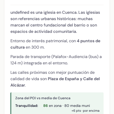
undefined es una iglesia en Cuenca. Las iglesias
son referencias urbanas históricas: muchas
marcan el centro fundacional del barrio o son
espacios de actividad comunitaria.
Entorno de interés patrimonial, con
4 puntos de
cultura
en 300 m.
Parada de transporte (Palafox-Audiencia (bus) a
124 m) integrada en el entorno.
Las calles próximas con mejor puntuación de
calidad de vida son
Plaza de España y Calle del
Alcázar
.
Zona del POI vs media de Cuenca
Tranquilidad:
86
en zona · 80 media muni
+6 pts · por encima