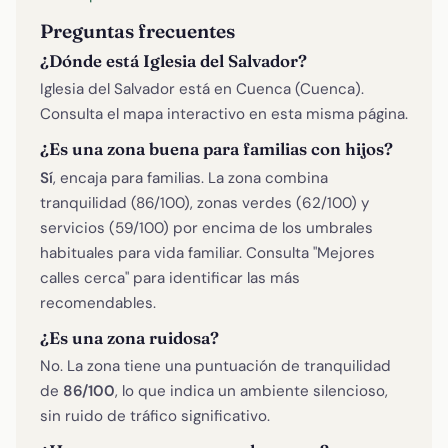
Preguntas frecuentes
¿Dónde está Iglesia del Salvador?
Iglesia del Salvador está en Cuenca (Cuenca).
Consulta el mapa interactivo en esta misma página.
¿Es una zona buena para familias con hijos?
Sí
, encaja para familias. La zona combina
tranquilidad (86/100), zonas verdes (62/100) y
servicios (59/100) por encima de los umbrales
habituales para vida familiar. Consulta "Mejores
calles cerca" para identificar las más
recomendables.
¿Es una zona ruidosa?
No. La zona tiene una puntuación de tranquilidad
de
86/100
, lo que indica un ambiente silencioso,
sin ruido de tráfico significativo.