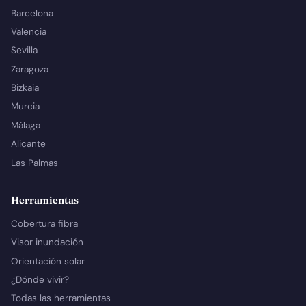
Barcelona
Valencia
Sevilla
Zaragoza
Bizkaia
Murcia
Málaga
Alicante
Las Palmas
Herramientas
Cobertura fibra
Visor inundación
Orientación solar
¿Dónde vivir?
Todas las herramientas