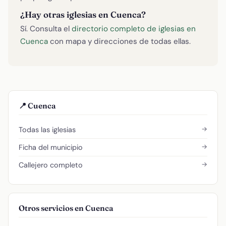
¿Hay otras iglesias en Cuenca?
Sí. Consulta el
directorio completo de iglesias en
Cuenca
con mapa y direcciones de todas ellas.
📍 Cuenca
→
Todas las iglesias
→
Ficha del municipio
→
Callejero completo
Otros servicios en Cuenca