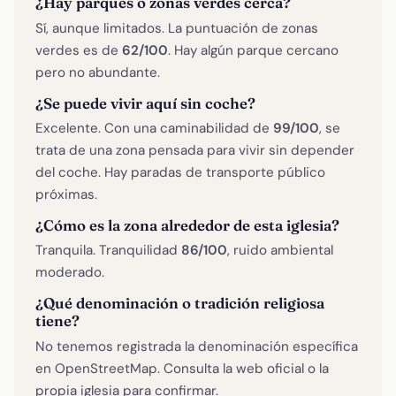
¿Hay parques o zonas verdes cerca?
Sí, aunque limitados. La puntuación de zonas
verdes es de
62/100
. Hay algún parque cercano
pero no abundante.
¿Se puede vivir aquí sin coche?
Excelente. Con una caminabilidad de
99/100
, se
trata de una zona pensada para vivir sin depender
del coche. Hay paradas de transporte público
próximas.
¿Cómo es la zona alrededor de esta iglesia?
Tranquila. Tranquilidad
86/100
, ruido ambiental
moderado.
¿Qué denominación o tradición religiosa
tiene?
No tenemos registrada la denominación específica
en OpenStreetMap. Consulta la web oficial o la
propia iglesia para confirmar.