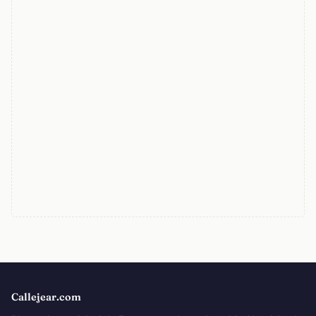
Callejear.com