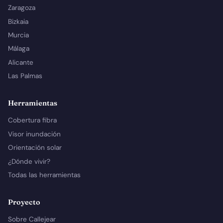
Zaragoza
Bizkaia
Murcia
Málaga
Alicante
Las Palmas
Herramientas
Cobertura fibra
Visor inundación
Orientación solar
¿Dónde vivir?
Todas las herramientas
Proyecto
Sobre Callejear