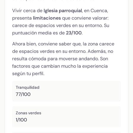
Vivir cerca de
Iglesia parroquial
, en Cuenca,
presenta
limitaciones
que conviene valorar:
carece de espacios verdes en su entorno. Su
puntuación media es de
23/100
.
Ahora bien, conviene saber que, la zona carece
de espacios verdes en su entorno. Además, no
resulta cómoda para moverse andando. Son
factores que cambian mucho la experiencia
según tu perfil.
Tranquilidad
77/100
Zonas verdes
1/100