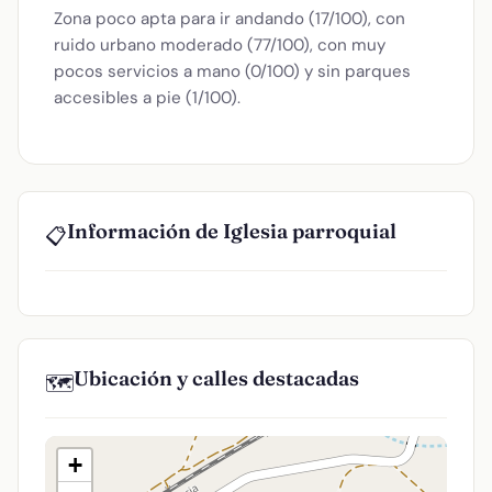
Zona poco apta para ir andando (17/100), con
ruido urbano moderado (77/100), con muy
pocos servicios a mano (0/100) y sin parques
accesibles a pie (1/100).
Información de Iglesia parroquial
📋
Ubicación y calles destacadas
🗺️
+