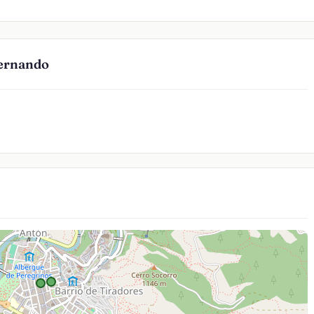
Fernando