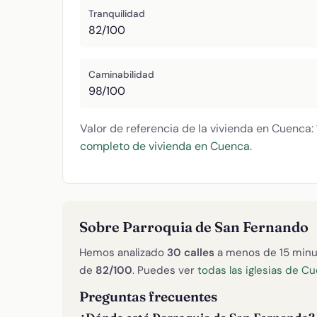
Tranquilidad
82/100
Caminabilidad
98/100
Valor de referencia de la vivienda en Cuenca:
completo de vivienda en Cuenca
.
Sobre Parroquia de San Fernando
Hemos analizado
30 calles
a menos de 15 minu
de
82/100
. Puedes ver
todas las iglesias de C
Preguntas frecuentes