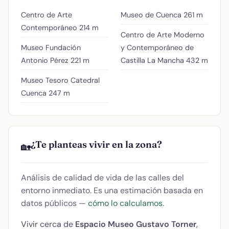
Centro de Arte
Museo de Cuenca
261 m
Contemporáneo
214 m
Centro de Arte Moderno
Museo Fundación
y Contemporáneo de
Antonio Pérez
221 m
Castilla La Mancha
432 m
Museo Tesoro Catedral
Cuenca
247 m
¿Te planteas vivir en la zona?
🏡
Análisis de calidad de vida de las calles del
entorno inmediato. Es una estimación basada en
datos públicos —
cómo lo calculamos
.
Vivir cerca de
Espacio Museo Gustavo Torner
,