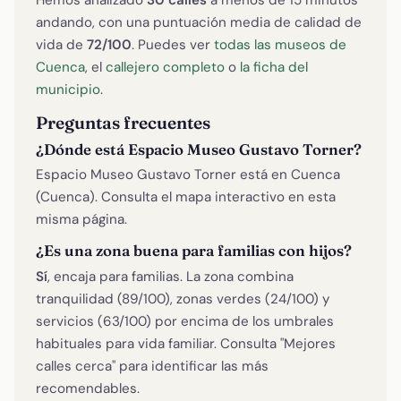
andando, con una puntuación media de calidad de
vida de
72/100
. Puedes ver
todas las museos de
Cuenca
, el
callejero completo
o
la ficha del
municipio
.
Preguntas frecuentes
¿Dónde está Espacio Museo Gustavo Torner?
Espacio Museo Gustavo Torner está en Cuenca
(Cuenca). Consulta el mapa interactivo en esta
misma página.
¿Es una zona buena para familias con hijos?
Sí
, encaja para familias. La zona combina
tranquilidad (89/100), zonas verdes (24/100) y
servicios (63/100) por encima de los umbrales
habituales para vida familiar. Consulta "Mejores
calles cerca" para identificar las más
recomendables.