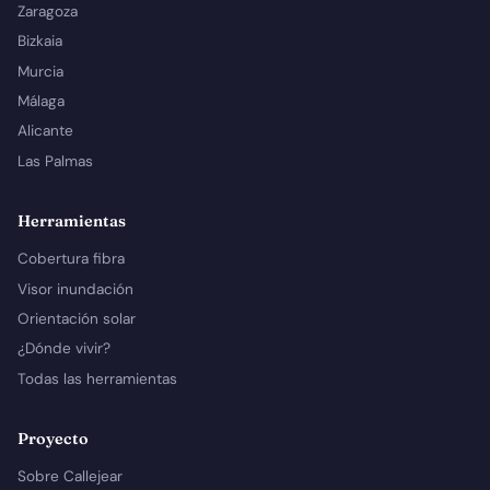
Zaragoza
Bizkaia
Murcia
Málaga
Alicante
Las Palmas
Herramientas
Cobertura fibra
Visor inundación
Orientación solar
¿Dónde vivir?
Todas las herramientas
Proyecto
Sobre Callejear