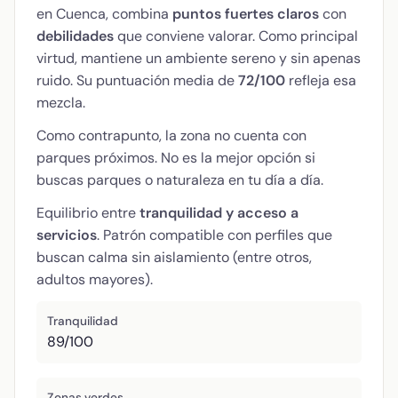
en Cuenca, combina
puntos fuertes claros
con
debilidades
que conviene valorar. Como principal
virtud, mantiene un ambiente sereno y sin apenas
ruido. Su puntuación media de
72/100
refleja esa
mezcla.
Como contrapunto, la zona no cuenta con
parques próximos. No es la mejor opción si
buscas parques o naturaleza en tu día a día.
Equilibrio entre
tranquilidad y acceso a
servicios
. Patrón compatible con perfiles que
buscan calma sin aislamiento (entre otros,
adultos mayores).
Tranquilidad
89/100
Zonas verdes