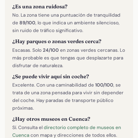
¿Es una zona ruidosa?
No. La zona tiene una puntuación de tranquilidad
de
89/100
, lo que indica un ambiente silencioso,
sin ruido de tráfico significativo.
¿Hay parques o zonas verdes cerca?
Escasas. Solo
24/100
en zonas verdes cercanas. Lo
más probable es que tengas que desplazarte para
disfrutar de naturaleza.
¿Se puede vivir aquí sin coche?
Excelente. Con una caminabilidad de
100/100
, se
trata de una zona pensada para vivir sin depender
del coche. Hay paradas de transporte público
próximas.
¿Hay otros museos en Cuenca?
Sí. Consulta el
directorio completo de museos en
Cuenca
con mapa y direcciones de todos ellos.