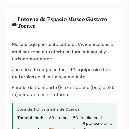
Entorno de Espacio Museo Gustavo
🌆
Torner
Museo: equipamiento cultural. Vivir cerca suele
implicar zona con oferta cultural adicional y
turismo moderado.
Zona de alta carga cultural:
10 equipamientos
culturales
en el entorno inmediato.
Parada de transporte (Plaza Trabuco (bus) a 235
m) integrada en el entorno.
Zona del POI vs media de Cuenca
Tranquilidad:
89
en zona · 80 media muni
+9 pts · por encima