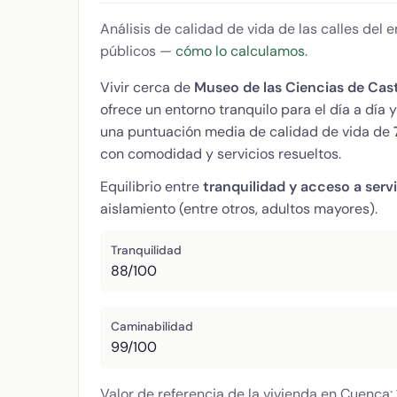
Análisis de calidad de vida de las calles del
públicos —
cómo lo calculamos
.
Vivir cerca de
Museo de las Ciencias de Cast
ofrece un entorno tranquilo para el día a día
una puntuación media de calidad de vida de
con comodidad y servicios resueltos.
Equilibrio entre
tranquilidad y acceso a serv
aislamiento (entre otros, adultos mayores).
Tranquilidad
88/100
Caminabilidad
99/100
Valor de referencia de la vivienda en Cuenca: