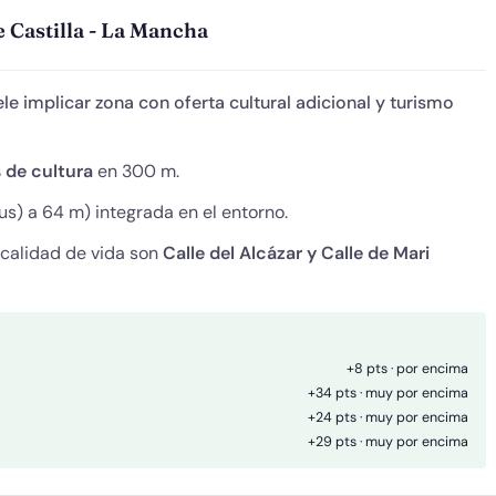
 Castilla - La Mancha
le implicar zona con oferta cultural adicional y turismo
 de cultura
en 300 m.
s) a 64 m) integrada en el entorno.
 calidad de vida son
Calle del Alcázar y Calle de Mari
+8 pts · por encima
+34 pts · muy por encima
+24 pts · muy por encima
+29 pts · muy por encima