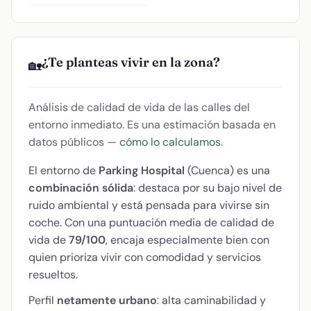
¿Te planteas vivir en la zona?
🏡
Análisis de calidad de vida de las calles del
entorno inmediato. Es una estimación basada en
datos públicos —
cómo lo calculamos
.
El entorno de
Parking Hospital
(Cuenca) es una
combinación sólida
: destaca por su bajo nivel de
ruido ambiental y está pensada para vivirse sin
coche. Con una puntuación media de calidad de
vida de
79/100
, encaja especialmente bien con
quien prioriza vivir con comodidad y servicios
resueltos.
Perfil
netamente urbano
: alta caminabilidad y