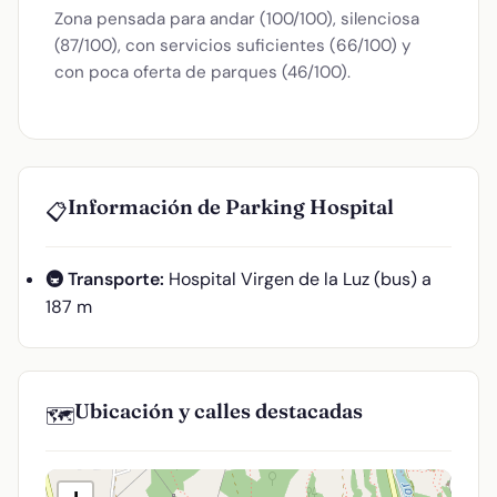
Zona pensada para andar (100/100), silenciosa
(87/100), con servicios suficientes (66/100) y
con poca oferta de parques (46/100).
Información de Parking Hospital
📋
🚇 Transporte:
Hospital Virgen de la Luz (bus) a
187 m
Ubicación y calles destacadas
🗺️