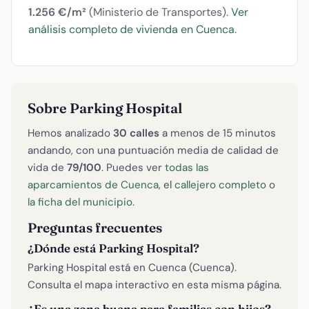
1.256 €/m²
(Ministerio de Transportes).
Ver
análisis completo de vivienda en Cuenca
.
Sobre Parking Hospital
Hemos analizado
30 calles
a menos de 15 minutos
andando, con una puntuación media de calidad de
vida de
79/100
. Puedes ver
todas las
aparcamientos de Cuenca
, el
callejero completo
o
la ficha del municipio
.
Preguntas frecuentes
¿Dónde está Parking Hospital?
Parking Hospital está en Cuenca (Cuenca).
Consulta el mapa interactivo en esta misma página.