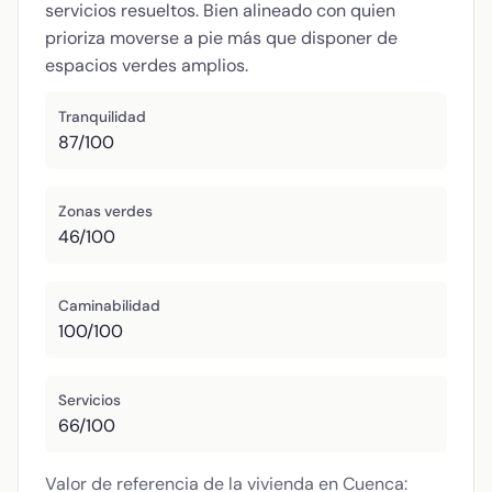
servicios resueltos. Bien alineado con quien
prioriza moverse a pie más que disponer de
espacios verdes amplios.
Tranquilidad
87/100
Zonas verdes
46/100
Caminabilidad
100/100
Servicios
66/100
Valor de referencia de la vivienda en Cuenca: