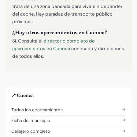
trata de una zona pensada para vivir sin depender
del coche. Hay paradas de transporte público
próximas.
¿Hay otros aparcamientos en Cuenca?
Sí. Consulta el
directorio completo de
aparcamientos en Cuenca
con mapa y direcciones
de todos ellos.
📍 Cuenca
→
Todos los aparcamientos
→
Ficha del municipio
→
Callejero completo