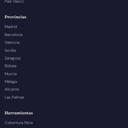
País Vasco
Provincias
Madrid
Barcelona
Valencia
Sevilla
Zaragoza
Bizkaia
Murcia
Málaga
Alicante
Las Palmas
Herramientas
Cobertura fibra