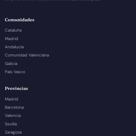
Comunidades
Cataluña
Madrid
Andalucía
Comunidad Valenciana
Galicia
País Vasco
Provincias
Madrid
Barcelona
Valencia
Sevilla
Zaragoza