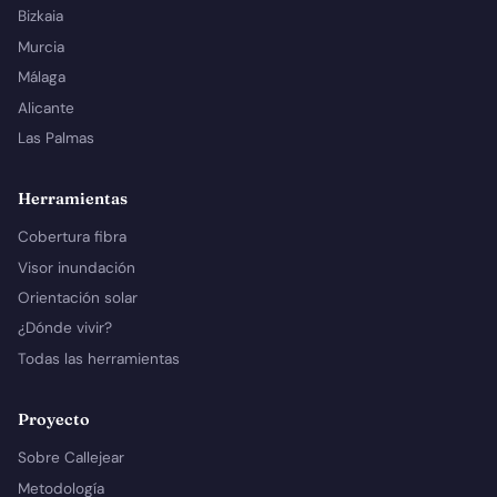
Bizkaia
Murcia
Málaga
Alicante
Las Palmas
Herramientas
Cobertura fibra
Visor inundación
Orientación solar
¿Dónde vivir?
Todas las herramientas
Proyecto
Sobre Callejear
Metodología