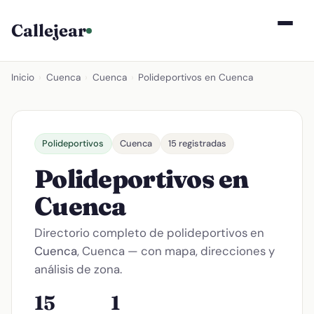
Callejear
Inicio
›
Cuenca
›
Cuenca
›
Polideportivos en Cuenca
Polideportivos
Cuenca
15 registradas
Polideportivos en
Cuenca
Directorio completo de polideportivos en
Cuenca
, Cuenca — con mapa, direcciones y
análisis de zona.
15
1