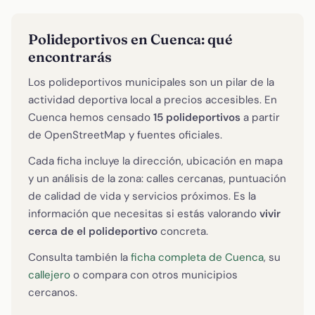
Polideportivos en Cuenca: qué
encontrarás
Los polideportivos municipales son un pilar de la
actividad deportiva local a precios accesibles. En
Cuenca hemos censado
15 polideportivos
a partir
de OpenStreetMap y fuentes oficiales.
Cada ficha incluye la dirección, ubicación en mapa
y un análisis de la zona: calles cercanas, puntuación
de calidad de vida y servicios próximos. Es la
información que necesitas si estás valorando
vivir
cerca de el polideportivo
concreta.
Consulta también la
ficha completa de Cuenca
, su
callejero
o compara con otros municipios
cercanos.