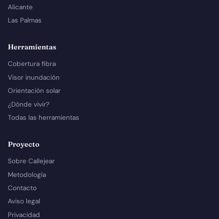
Alicante
Las Palmas
Herramientas
Cobertura fibra
Visor inundación
Orientación solar
¿Dónde vivir?
Todas las herramientas
Proyecto
Sobre Callejear
Metodología
Contacto
Aviso legal
Privacidad