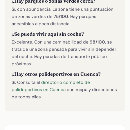
¿Hay parques o zonas verdes cerca?
Sí, con abundancia. La zona tiene una puntuación
de zonas verdes de
75/100
. Hay parques
accesibles a poca distancia.
¿Se puede vivir aquí sin coche?
Excelente. Con una caminabilidad de
98/100
, se
trata de una zona pensada para vivir sin depender
del coche. Hay paradas de transporte público
próximas.
¿Hay otros polideportivos en Cuenca?
Sí. Consulta el
directorio completo de
polideportivos en Cuenca
con mapa y direcciones
de todos ellos.