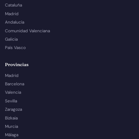
Cataluña
Madrid
Andalucía
Comunidad Valenciana
Galicia
País Vasco
Provincias
Madrid
Barcelona
Valencia
Sevilla
Zaragoza
Bizkaia
Murcia
Málaga