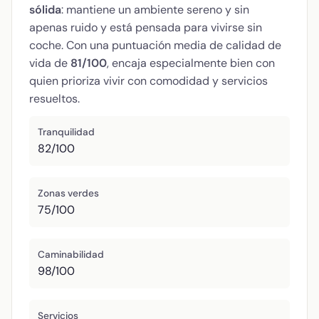
sólida
: mantiene un ambiente sereno y sin
apenas ruido y está pensada para vivirse sin
coche. Con una puntuación media de calidad de
vida de
81/100
, encaja especialmente bien con
quien prioriza vivir con comodidad y servicios
resueltos.
Tranquilidad
82/100
Zonas verdes
75/100
Caminabilidad
98/100
Servicios