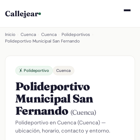
Callejear
Inicio
›
Cuenca
›
Cuenca
›
Polideportivos
›
Polideportivo Municipal San Fernando
🤸 Polideportivo
Cuenca
Polideportivo
Municipal San
Fernando
(Cuenca)
Polideportivo en Cuenca (Cuenca) —
ubicación, horario, contacto y entorno.