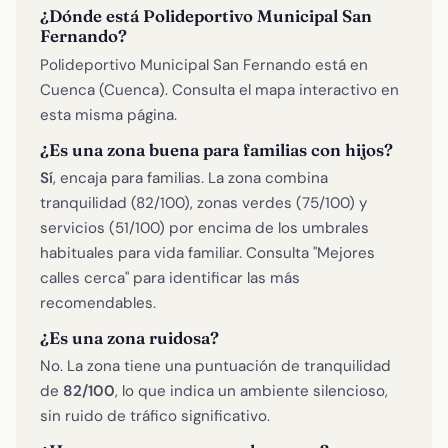
¿Dónde está Polideportivo Municipal San
Fernando?
Polideportivo Municipal San Fernando está en
Cuenca (Cuenca). Consulta el mapa interactivo en
esta misma página.
¿Es una zona buena para familias con hijos?
Sí
, encaja para familias. La zona combina
tranquilidad (82/100), zonas verdes (75/100) y
servicios (51/100) por encima de los umbrales
habituales para vida familiar. Consulta "Mejores
calles cerca" para identificar las más
recomendables.
¿Es una zona ruidosa?
No. La zona tiene una puntuación de tranquilidad
de
82/100
, lo que indica un ambiente silencioso,
sin ruido de tráfico significativo.