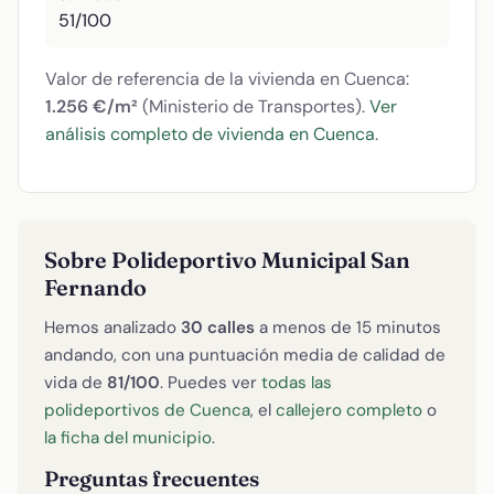
51/100
Valor de referencia de la vivienda en Cuenca:
1.256 €/m²
(Ministerio de Transportes).
Ver
análisis completo de vivienda en Cuenca
.
Sobre Polideportivo Municipal San
Fernando
Hemos analizado
30 calles
a menos de 15 minutos
andando, con una puntuación media de calidad de
vida de
81/100
. Puedes ver
todas las
polideportivos de Cuenca
, el
callejero completo
o
la ficha del municipio
.
Preguntas frecuentes