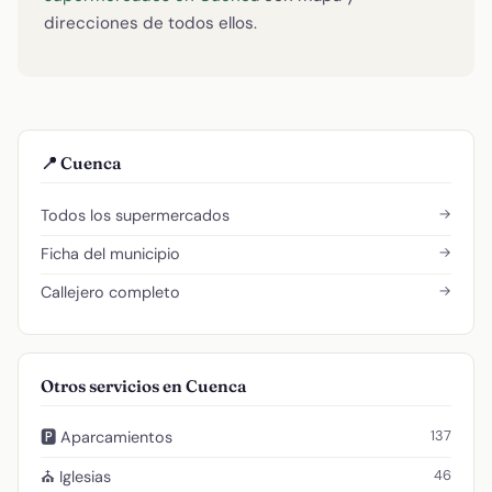
direcciones de todos ellos.
📍 Cuenca
→
Todos los supermercados
→
Ficha del municipio
→
Callejero completo
Otros servicios en Cuenca
137
🅿️ Aparcamientos
46
⛪ Iglesias