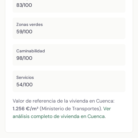
83/100
Zonas verdes
59/100
Caminabilidad
98/100
Servicios
54/100
Valor de referencia de la vivienda en Cuenca:
1.256 €/m²
(Ministerio de Transportes).
Ver
análisis completo de vivienda en Cuenca
.