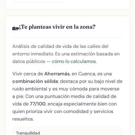
¿Te planteas vivir en la zona?
🏡
Análisis de calidad de vida de las calles del
entorno inmediato. Es una estimación basada en
datos públicos —
cómo lo calculamos
.
Vivir cerca de
Ahorramás
, en Cuenca, es una
combinación sólida
: destaca por su bajo nivel de
ruido ambiental y es muy cómoda para moverse
a pie. Con una puntuación media de calidad de
vida de
77/100
, encaja especialmente bien con
quien prioriza vivir con comodidad y servicios
resueltos.
Tranquilidad