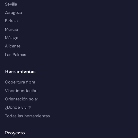
Sevilla
Zaragoza
Bizkaia
Murcia
Málaga
Alicante
Las Palmas
Herramientas
Cobertura fibra
Visor inundación
Orientación solar
¿Dónde vivir?
Todas las herramientas
Proyecto