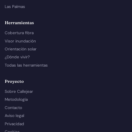
Las Palmas
Herramientas
Cobertura fibra
Visor inundación
Orientación solar
¿Dónde vivir?
Todas las herramientas
Proyecto
Sobre Callejear
Metodología
Contacto
Aviso legal
Privacidad
Cookies