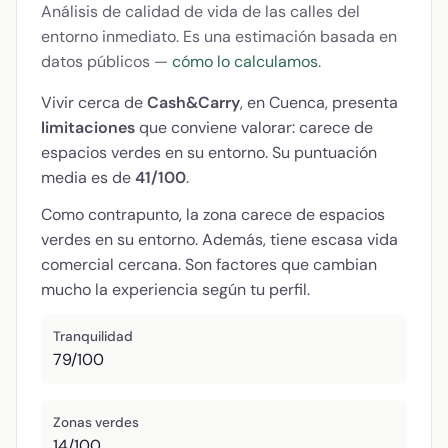
Análisis de calidad de vida de las calles del
entorno inmediato. Es una estimación basada en
datos públicos —
cómo lo calculamos
.
Vivir cerca de
Cash&Carry
, en Cuenca, presenta
limitaciones
que conviene valorar: carece de
espacios verdes en su entorno. Su puntuación
media es de
41/100
.
Como contrapunto, la zona carece de espacios
verdes en su entorno. Además, tiene escasa vida
comercial cercana. Son factores que cambian
mucho la experiencia según tu perfil.
Tranquilidad
79/100
Zonas verdes
14/100