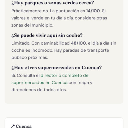
¿Hay parques o zonas verdes cerca?
Prácticamente no. La puntuación es
14/100
. Si
valoras el verde en tu día a día, considera otras
zonas del municipio.
¿Se puede vivir aquí sin coche?
Limitado. Con caminabilidad
48/100
, el día a día sin
coche es incómodo. Hay paradas de transporte
público próximas.
¿Hay otros supermercados en Cuenca?
Sí. Consulta el
directorio completo de
supermercados en Cuenca
con mapa y
direcciones de todos ellos.
📍 Cuenca