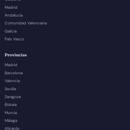
Madrid
Andalucía
Comunidad Valenciana
Galicia
País Vasco
Provincias
Madrid
Barcelona
Valencia
Sevilla
Zaragoza
Bizkaia
Murcia
Málaga
Alicante