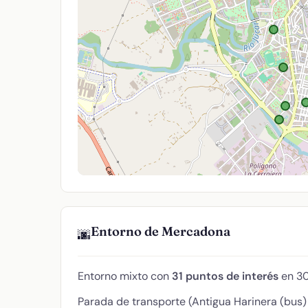
Entorno de Mercadona
🌆
Entorno mixto con
31 puntos de interés
en 30
Parada de transporte (Antigua Harinera (bus) 