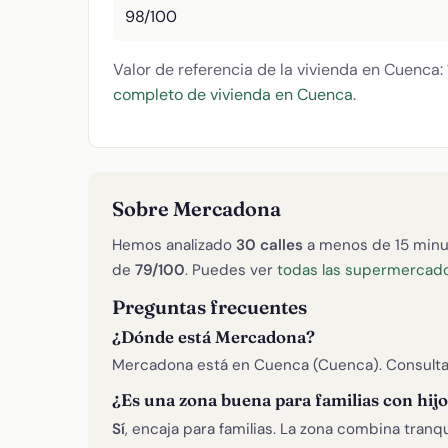
98/100
Valor de referencia de la vivienda en Cuenca:
completo de vivienda en Cuenca
.
Sobre Mercadona
Hemos analizado
30 calles
a menos de 15 minu
de
79/100
. Puedes ver
todas las supermercad
Preguntas frecuentes
¿Dónde está Mercadona?
Mercadona está en Cuenca (Cuenca). Consulta 
¿Es una zona buena para familias con hij
Sí
, encaja para familias. La zona combina tranq