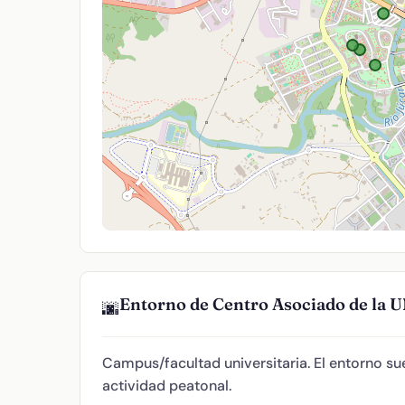
Entorno de Centro Asociado de la 
🌆
Campus/facultad universitaria. El entorno sue
actividad peatonal.