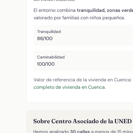
El entorno combina
tranquilidad, zonas verd
valorado por familias con niños pequeños.
Tranquilidad
86/100
Caminabilidad
100/100
Valor de referencia de la vivienda en Cuenca:
completo de vivienda en Cuenca
.
Sobre Centro Asociado de la UNED
Hemos analizado
30 calles
a menos de 15 minu