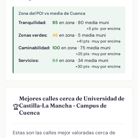
Zona del POI vs media de Cuenca
Tranquilidad:
85
en zona · 80 media muni
+5 pts · por encima
Zonas verdes:
46
en zona · 5 media muni
+41 pts · muy por encima
Caminabilidad:
100
en zona · 75 media muni
+25 pts · muy por encima
Servicios:
64
en zona · 34 media muni
+30 pts · muy por encima
Mejores calles cerca de Universidad de
Castilla-La Mancha - Campus de
🏆
Cuenca
Estas son las calles mejor valoradas cerca de