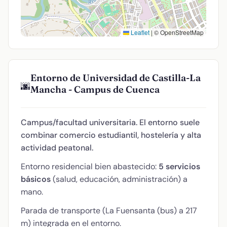
Leaflet
|
© OpenStreetMap
Entorno de Universidad de Castilla-La
🌆
Mancha - Campus de Cuenca
Campus/facultad universitaria. El entorno suele
combinar comercio estudiantil, hostelería y alta
actividad peatonal.
Entorno residencial bien abastecido:
5 servicios
básicos
(salud, educación, administración) a
mano.
Parada de transporte (La Fuensanta (bus) a 217
m) integrada en el entorno.