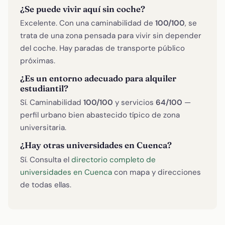
¿Se puede vivir aquí sin coche?
Excelente. Con una caminabilidad de
100/100
, se
trata de una zona pensada para vivir sin depender
del coche. Hay paradas de transporte público
próximas.
¿Es un entorno adecuado para alquiler
estudiantil?
Sí. Caminabilidad
100/100
y servicios
64/100
—
perfil urbano bien abastecido típico de zona
universitaria.
¿Hay otras universidades en Cuenca?
Sí. Consulta el
directorio completo de
universidades en Cuenca
con mapa y direcciones
de todas ellas.