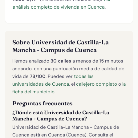
análisis completo de vivienda en Cuenca
.
Sobre Universidad de Castilla-La
Mancha - Campus de Cuenca
Hemos analizado
30 calles
a menos de 15 minutos
andando, con una puntuación media de calidad de
vida de
78/100
. Puedes ver
todas las
universidades de Cuenca
, el
callejero completo
o
la
ficha del municipio
.
Preguntas frecuentes
¿Dónde está Universidad de Castilla-La
Mancha - Campus de Cuenca?
Universidad de Castilla-La Mancha - Campus de
Cuenca está en Cuenca (Cuenca). Consulta el