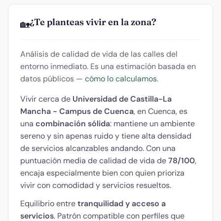
¿Te planteas vivir en la zona?
🏡
Análisis de calidad de vida de las calles del
entorno inmediato. Es una estimación basada en
datos públicos —
cómo lo calculamos
.
Vivir cerca de
Universidad de Castilla-La
Mancha - Campus de Cuenca
, en Cuenca, es
una
combinación sólida
: mantiene un ambiente
sereno y sin apenas ruido y tiene alta densidad
de servicios alcanzables andando. Con una
puntuación media de calidad de vida de
78/100
,
encaja especialmente bien con quien prioriza
vivir con comodidad y servicios resueltos.
Equilibrio entre
tranquilidad y acceso a
servicios
. Patrón compatible con perfiles que