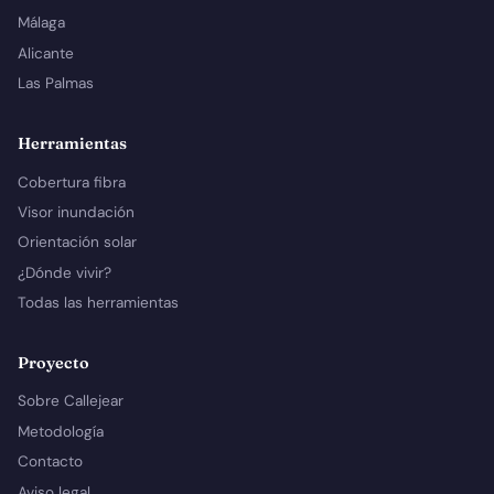
Málaga
Alicante
Las Palmas
Herramientas
Cobertura fibra
Visor inundación
Orientación solar
¿Dónde vivir?
Todas las herramientas
Proyecto
Sobre Callejear
Metodología
Contacto
Aviso legal