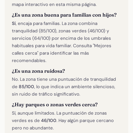
mapa interactivo en esta misma página.
¿Es una zona buena para familias con hijos?
Sí
, encaja para familias. La zona combina
tranquilidad (85/100), zonas verdes (46/100) y
servicios (64/100) por encima de los umbrales
habituales para vida familiar. Consulta "Mejores
calles cerca" para identificar las más
recomendables.
¿Es una zona ruidosa?
No. La zona tiene una puntuación de tranquilidad
de
85/100
, lo que indica un ambiente silencioso,
sin ruido de tráfico significativo.
¿Hay parques o zonas verdes cerca?
Sí, aunque limitados. La puntuación de zonas
verdes es de
46/100
. Hay algún parque cercano
pero no abundante.