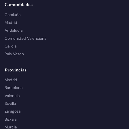
Comunidades
Cataluña
Madrid
Andalucía
Comunidad Valenciana
Galicia
País Vasco
Provincias
Madrid
Barcelona
Valencia
Sevilla
Zaragoza
Bizkaia
Murcia