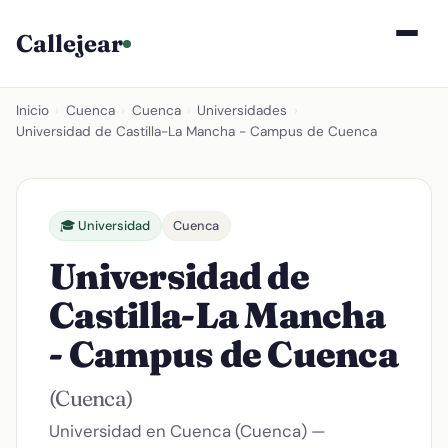
Callejear
Inicio
›
Cuenca
›
Cuenca
›
Universidades
›
Universidad de Castilla-La Mancha - Campus de Cuenca
🎓 Universidad
Cuenca
Universidad de
Castilla-La Mancha
- Campus de Cuenca
(Cuenca)
Universidad en Cuenca (Cuenca) —