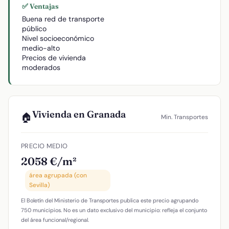
✅ Ventajas
Buena red de transporte
público
Nivel socioeconómico
medio-alto
Precios de vivienda
moderados
Vivienda en Granada
🏠
Min. Transportes
PRECIO MEDIO
2058 €/m²
área agrupada (con
Sevilla)
El Boletín del Ministerio de Transportes publica este precio agrupando
750 municipios. No es un dato exclusivo del municipio: refleja el conjunto
del área funcional/regional.