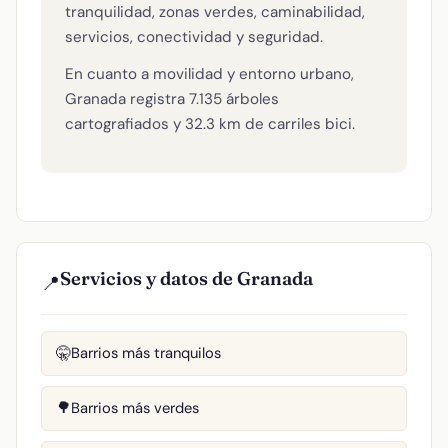
tranquilidad, zonas verdes, caminabilidad,
servicios, conectividad y seguridad.
En cuanto a movilidad y entorno urbano,
Granada registra 7.135 árboles
cartografiados y 32.3 km de carriles bici.
Servicios y datos de Granada
📍
Barrios más tranquilos
🤫
Barrios más verdes
🌳