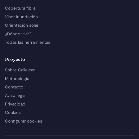
Cobertura fibra
Visor inundación
Orientación solar
¿Dónde vivir?
Todas las herramientas
Proyecto
Sobre Callejear
Metodología
Contacto
Aviso legal
Privacidad
Cookies
Configurar cookies