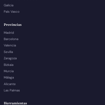
Galicia
País Vasco
Provincias
Madrid
Barcelona
Valencia
Sevilla
Zaragoza
Bizkaia
Murcia
Málaga
Alicante
Las Palmas
Herramientas