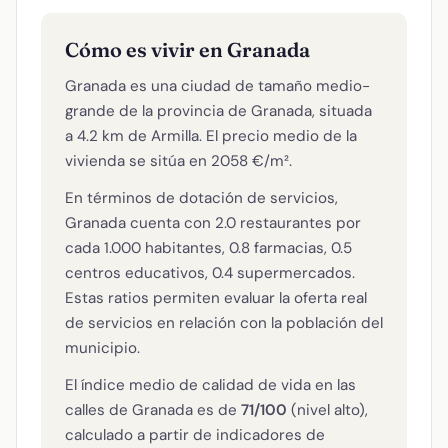
Cómo es vivir en Granada
Granada es una ciudad de tamaño medio-
grande de la provincia de Granada, situada
a 4.2 km de Armilla. El precio medio de la
vivienda se sitúa en 2058 €/m².
En términos de dotación de servicios,
Granada cuenta con 2.0 restaurantes por
cada 1.000 habitantes, 0.8 farmacias, 0.5
centros educativos, 0.4 supermercados.
Estas ratios permiten evaluar la oferta real
de servicios en relación con la población del
municipio.
El índice medio de calidad de vida en las
calles de Granada es de
71/100
(nivel alto),
calculado a partir de indicadores de