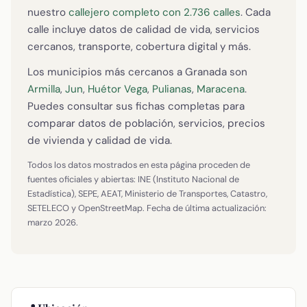
nuestro
callejero completo con 2.736 calles
. Cada
calle incluye datos de calidad de vida, servicios
cercanos, transporte, cobertura digital y más.
Los municipios más cercanos a Granada son
Armilla
,
Jun
,
Huétor Vega
,
Pulianas
,
Maracena
.
Puedes consultar sus fichas completas para
comparar datos de población, servicios, precios
de vivienda y calidad de vida.
Todos los datos mostrados en esta página proceden de
fuentes oficiales y abiertas: INE (Instituto Nacional de
Estadística), SEPE, AEAT, Ministerio de Transportes, Catastro,
SETELECO y OpenStreetMap. Fecha de última actualización:
marzo 2026.