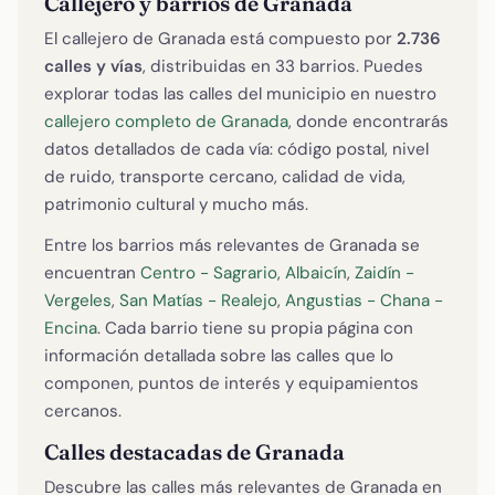
Callejero y barrios de Granada
El callejero de Granada está compuesto por
2.736
calles y vías
, distribuidas en 33 barrios. Puedes
explorar todas las calles del municipio en nuestro
callejero completo de Granada
, donde encontrarás
datos detallados de cada vía: código postal, nivel
de ruido, transporte cercano, calidad de vida,
patrimonio cultural y mucho más.
Entre los barrios más relevantes de Granada se
encuentran
Centro - Sagrario
,
Albaicín
,
Zaidín -
Vergeles
,
San Matías - Realejo
,
Angustias - Chana -
Encina
. Cada barrio tiene su propia página con
información detallada sobre las calles que lo
componen, puntos de interés y equipamientos
cercanos.
Calles destacadas de Granada
Descubre las calles más relevantes de Granada en