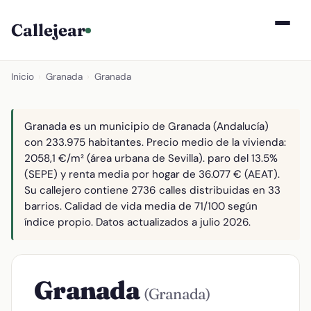
Callejear
Inicio
›
Granada
›
Granada
Granada es un municipio de Granada (Andalucía)
con 233.975 habitantes. Precio medio de la vivienda:
2058,1 €/m² (área urbana de Sevilla). paro del 13.5%
(SEPE) y renta media por hogar de 36.077 € (AEAT).
Su callejero contiene 2736 calles distribuidas en 33
barrios. Calidad de vida media de 71/100 según
índice propio. Datos actualizados a julio 2026.
Granada
(Granada)