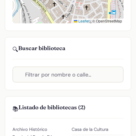
Leaflet
|
© OpenStreetMap
Buscar biblioteca
🔍
Listado de bibliotecas (2)
📚
Archivo Histórico
Casa de la Cultura