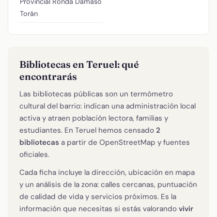
Provincial
Ronda Dámaso
Torán
Bibliotecas en Teruel: qué
encontrarás
Las bibliotecas públicas son un termómetro
cultural del barrio: indican una administración local
activa y atraen población lectora, familias y
estudiantes. En Teruel hemos censado
2
bibliotecas
a partir de OpenStreetMap y fuentes
oficiales.
Cada ficha incluye la dirección, ubicación en mapa
y un análisis de la zona: calles cercanas, puntuación
de calidad de vida y servicios próximos. Es la
información que necesitas si estás valorando
vivir