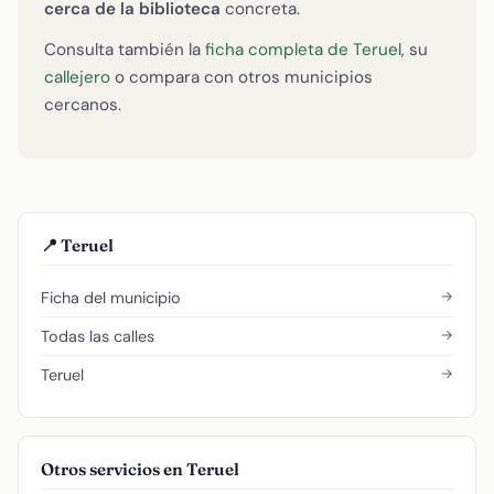
cerca de la biblioteca
concreta.
Consulta también la
ficha completa de Teruel
, su
callejero
o compara con otros municipios
cercanos.
📍 Teruel
→
Ficha del municipio
→
Todas las calles
→
Teruel
Otros servicios en Teruel