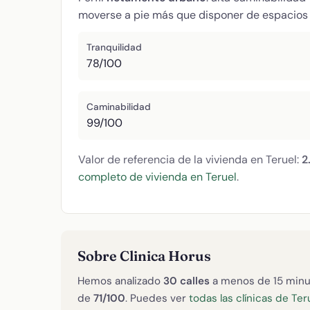
moverse a pie más que disponer de espacios 
Tranquilidad
78/100
Caminabilidad
99/100
Valor de referencia de la vivienda en Teruel:
2
completo de vivienda en Teruel
.
Sobre Clinica Horus
Hemos analizado
30 calles
a menos de 15 minu
de
71/100
. Puedes ver
todas las clínicas de Ter