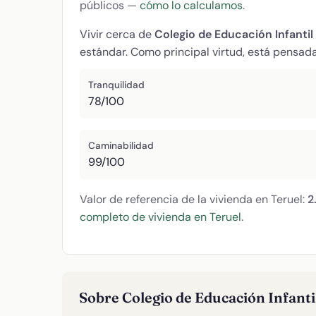
públicos —
cómo lo calculamos
.
Vivir cerca de
Colegio de Educación Infantil
estándar. Como principal virtud, está pensada
Tranquilidad
78/100
Caminabilidad
99/100
Valor de referencia de la vivienda en Teruel:
2
completo de vivienda en Teruel
.
Sobre Colegio de Educación Infant