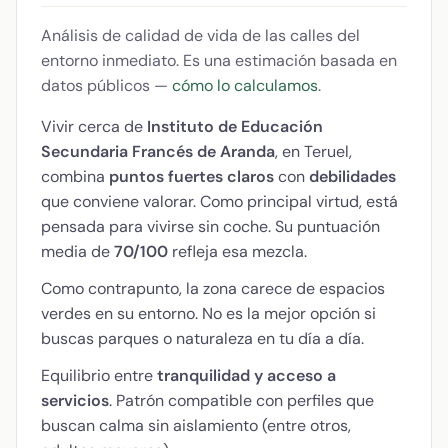
Análisis de calidad de vida de las calles del
entorno inmediato. Es una estimación basada en
datos públicos —
cómo lo calculamos
.
Vivir cerca de
Instituto de Educación
Secundaria Francés de Aranda
, en Teruel,
combina
puntos fuertes claros
con
debilidades
que conviene valorar. Como principal virtud, está
pensada para vivirse sin coche. Su puntuación
media de
70/100
refleja esa mezcla.
Como contrapunto, la zona carece de espacios
verdes en su entorno. No es la mejor opción si
buscas parques o naturaleza en tu día a día.
Equilibrio entre
tranquilidad y acceso a
servicios
. Patrón compatible con perfiles que
buscan calma sin aislamiento (entre otros,