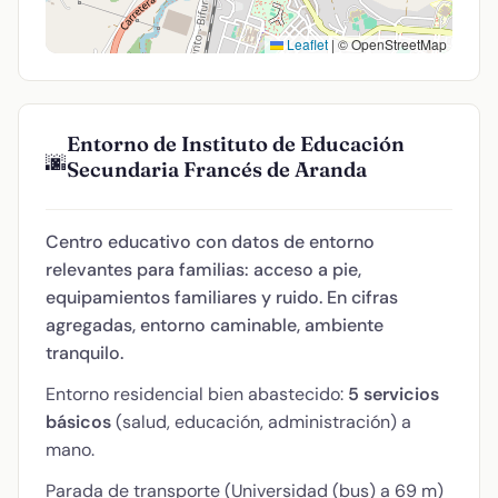
Leaflet
|
© OpenStreetMap
Entorno de Instituto de Educación
🌆
Secundaria Francés de Aranda
Centro educativo con datos de entorno
relevantes para familias: acceso a pie,
equipamientos familiares y ruido. En cifras
agregadas, entorno caminable, ambiente
tranquilo.
Entorno residencial bien abastecido:
5 servicios
básicos
(salud, educación, administración) a
mano.
Parada de transporte (Universidad (bus) a 69 m)