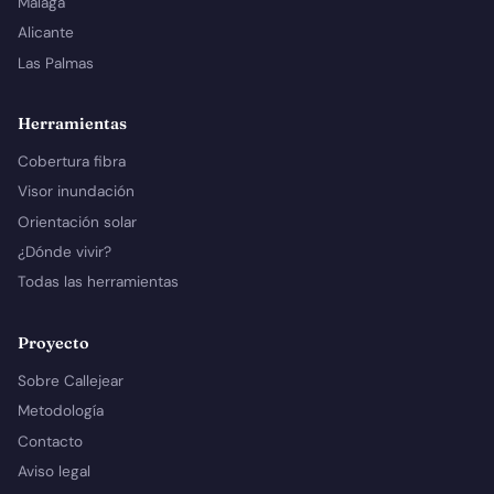
Málaga
Alicante
Las Palmas
Herramientas
Cobertura fibra
Visor inundación
Orientación solar
¿Dónde vivir?
Todas las herramientas
Proyecto
Sobre Callejear
Metodología
Contacto
Aviso legal