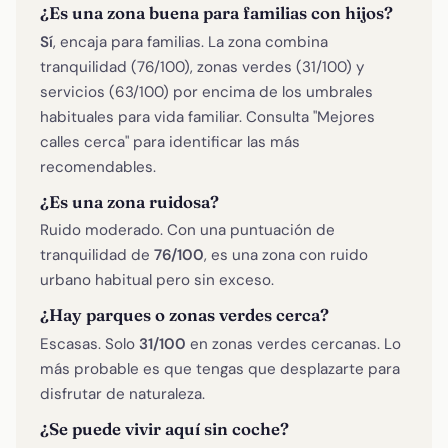
¿Es una zona buena para familias con hijos?
Sí
, encaja para familias. La zona combina
tranquilidad (76/100), zonas verdes (31/100) y
servicios (63/100) por encima de los umbrales
habituales para vida familiar. Consulta "Mejores
calles cerca" para identificar las más
recomendables.
¿Es una zona ruidosa?
Ruido moderado. Con una puntuación de
tranquilidad de
76/100
, es una zona con ruido
urbano habitual pero sin exceso.
¿Hay parques o zonas verdes cerca?
Escasas. Solo
31/100
en zonas verdes cercanas. Lo
más probable es que tengas que desplazarte para
disfrutar de naturaleza.
¿Se puede vivir aquí sin coche?