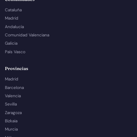
Cataluña
Madrid
Andalucía
Comunidad Valenciana
Galicia
País Vasco
Provincias
Madrid
Barcelona
Valencia
Sevilla
Zaragoza
Bizkaia
Murcia