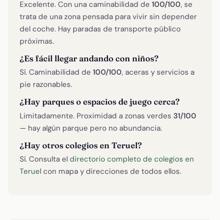
Excelente. Con una caminabilidad de
100/100
, se
trata de una zona pensada para vivir sin depender
del coche. Hay paradas de transporte público
próximas.
¿Es fácil llegar andando con niños?
Sí. Caminabilidad de
100/100
, aceras y servicios a
pie razonables.
¿Hay parques o espacios de juego cerca?
Limitadamente. Proximidad a zonas verdes
31/100
— hay algún parque pero no abundancia.
¿Hay otros colegios en Teruel?
Sí. Consulta el
directorio completo de colegios en
Teruel
con mapa y direcciones de todos ellos.