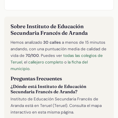
Sobre Instituto de Educación
Secundaria Francés de Aranda
Hemos analizado
30 calles
a menos de 15 minutos
andando, con una puntuación media de calidad de
vida de
70/100
. Puedes ver
todas las colegios de
Teruel
, el
callejero completo
o
la ficha del
municipio
.
Preguntas frecuentes
¿Dónde está Instituto de Educación
Secundaria Francés de Aranda?
Instituto de Educación Secundaria Francés de
Aranda está en Teruel (Teruel). Consulta el mapa
interactivo en esta misma página.