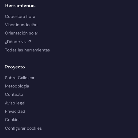
Herramientas
Cobertura fibra
Visor inundación
Orientación solar
¿Dónde vivir?
Todas las herramientas
Proyecto
Sobre Callejear
Metodología
Contacto
Aviso legal
Privacidad
Cookies
Configurar cookies