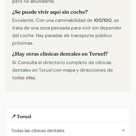
pero no abundante.
¿Se puede vivir aquí sin coche?
Excelente. Con una caminabilidad de
100/100
, se
trata de una zona pensada para vivir sin depender
del coche. Hay paradas de transporte público
próximas.
¿Hay otras clínicas dentales en Teruel?
Sí. Consulta el
directorio completo de clínicas
dentales en Teruel
con mapa y direcciones de
todas ellas.
📍 Teruel
→
Todas las clínicas dentales