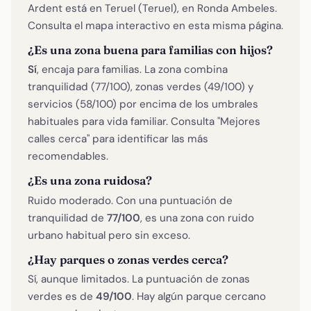
Ardent está en Teruel (Teruel), en Ronda Ambeles.
Consulta el mapa interactivo en esta misma página.
¿Es una zona buena para familias con hijos?
Sí
, encaja para familias. La zona combina
tranquilidad (77/100), zonas verdes (49/100) y
servicios (58/100) por encima de los umbrales
habituales para vida familiar. Consulta "Mejores
calles cerca" para identificar las más
recomendables.
¿Es una zona ruidosa?
Ruido moderado. Con una puntuación de
tranquilidad de
77/100
, es una zona con ruido
urbano habitual pero sin exceso.
¿Hay parques o zonas verdes cerca?
Sí, aunque limitados. La puntuación de zonas
verdes es de
49/100
. Hay algún parque cercano