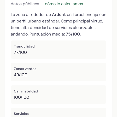
datos públicos —
cómo lo calculamos
.
La zona alrededor de
Ardent
en Teruel encaja con
un perfil urbano estándar. Como principal virtud,
tiene alta densidad de servicios alcanzables
andando. Puntuación media:
75/100
.
Tranquilidad
77/100
Zonas verdes
49/100
Caminabilidad
100/100
Servicios