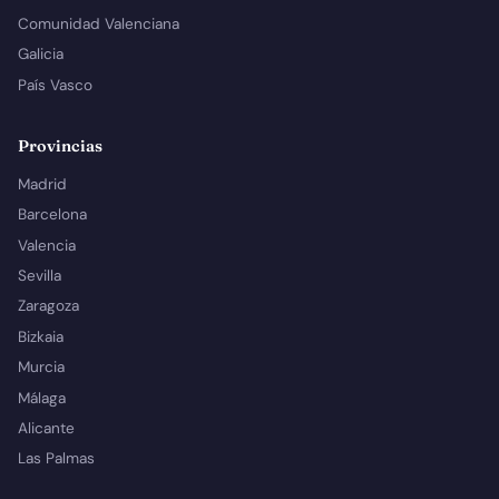
Comunidad Valenciana
Galicia
País Vasco
Provincias
Madrid
Barcelona
Valencia
Sevilla
Zaragoza
Bizkaia
Murcia
Málaga
Alicante
Las Palmas