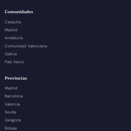
Comunidades
Cataluña
Madrid
Andalucía
Comunidad Valenciana
Galicia
País Vasco
Provincias
Madrid
Barcelona
Valencia
Sevilla
Zaragoza
Bizkaia