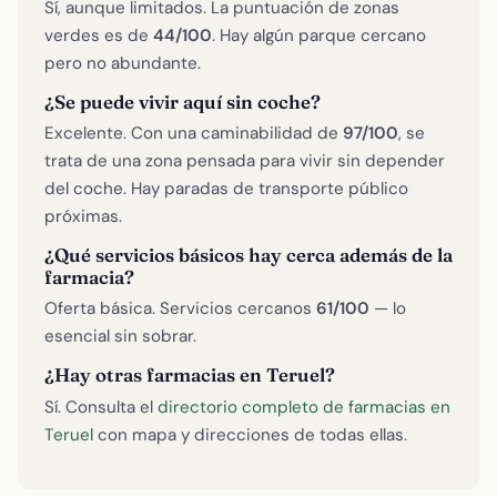
Sí, aunque limitados. La puntuación de zonas
verdes es de
44/100
. Hay algún parque cercano
pero no abundante.
¿Se puede vivir aquí sin coche?
Excelente. Con una caminabilidad de
97/100
, se
trata de una zona pensada para vivir sin depender
del coche. Hay paradas de transporte público
próximas.
¿Qué servicios básicos hay cerca además de la
farmacia?
Oferta básica. Servicios cercanos
61/100
— lo
esencial sin sobrar.
¿Hay otras farmacias en Teruel?
Sí. Consulta el
directorio completo de farmacias en
Teruel
con mapa y direcciones de todas ellas.