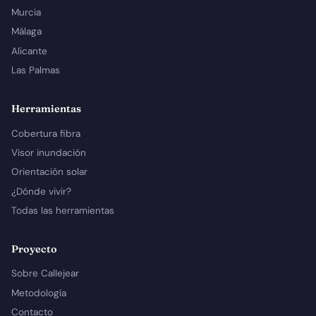
Murcia
Málaga
Alicante
Las Palmas
Herramientas
Cobertura fibra
Visor inundación
Orientación solar
¿Dónde vivir?
Todas las herramientas
Proyecto
Sobre Callejear
Metodología
Contacto