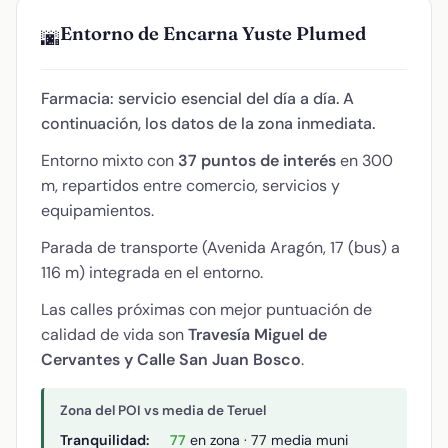
Entorno de Encarna Yuste Plumed
🌆
Farmacia: servicio esencial del día a día. A
continuación, los datos de la zona inmediata.
Entorno mixto con
37 puntos de interés
en 300
m, repartidos entre comercio, servicios y
equipamientos.
Parada de transporte (Avenida Aragón, 17 (bus) a
116 m) integrada en el entorno.
Las calles próximas con mejor puntuación de
calidad de vida son
Travesía Miguel de
Cervantes y Calle San Juan Bosco
.
Zona del POI vs media de Teruel
Tranquilidad:
77
en zona · 77 media muni