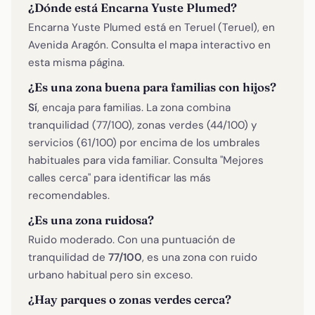
¿Dónde está Encarna Yuste Plumed?
Encarna Yuste Plumed está en Teruel (Teruel), en
Avenida Aragón. Consulta el mapa interactivo en
esta misma página.
¿Es una zona buena para familias con hijos?
Sí
, encaja para familias. La zona combina
tranquilidad (77/100), zonas verdes (44/100) y
servicios (61/100) por encima de los umbrales
habituales para vida familiar. Consulta "Mejores
calles cerca" para identificar las más
recomendables.
¿Es una zona ruidosa?
Ruido moderado. Con una puntuación de
tranquilidad de
77/100
, es una zona con ruido
urbano habitual pero sin exceso.
¿Hay parques o zonas verdes cerca?