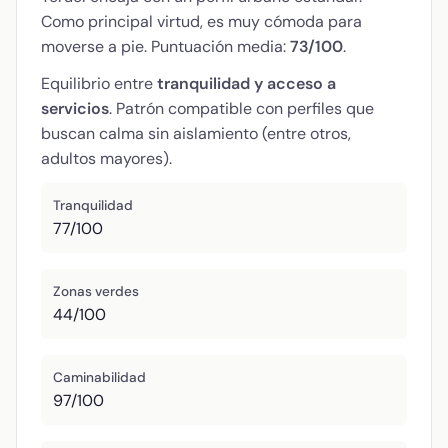
Como principal virtud, es muy cómoda para
moverse a pie. Puntuación media:
73/100
.
Equilibrio entre
tranquilidad y acceso a
servicios
. Patrón compatible con perfiles que
buscan calma sin aislamiento (entre otros,
adultos mayores).
Tranquilidad
77/100
Zonas verdes
44/100
Caminabilidad
97/100