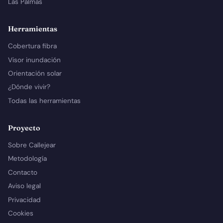
Las Palmas
Herramientas
Cobertura fibra
Visor inundación
Orientación solar
¿Dónde vivir?
Todas las herramientas
Proyecto
Sobre Callejear
Metodología
Contacto
Aviso legal
Privacidad
Cookies