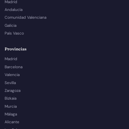
Madrid
Andalucía
Comunidad Valenciana
Galicia
País Vasco
Provincias
Madrid
Barcelona
Valencia
Sevilla
Zaragoza
Bizkaia
Murcia
Málaga
Alicante