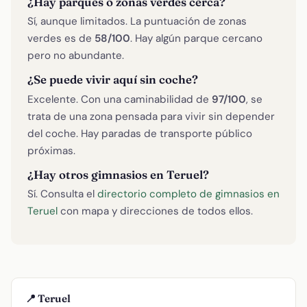
¿Hay parques o zonas verdes cerca?
Sí, aunque limitados. La puntuación de zonas
verdes es de
58/100
. Hay algún parque cercano
pero no abundante.
¿Se puede vivir aquí sin coche?
Excelente. Con una caminabilidad de
97/100
, se
trata de una zona pensada para vivir sin depender
del coche. Hay paradas de transporte público
próximas.
¿Hay otros gimnasios en Teruel?
Sí. Consulta el
directorio completo de gimnasios en
Teruel
con mapa y direcciones de todos ellos.
📍 Teruel