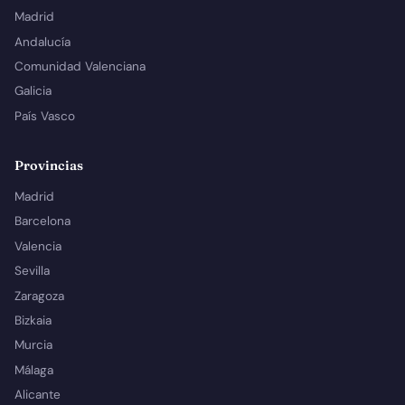
Madrid
Andalucía
Comunidad Valenciana
Galicia
País Vasco
Provincias
Madrid
Barcelona
Valencia
Sevilla
Zaragoza
Bizkaia
Murcia
Málaga
Alicante