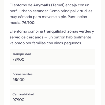
El entorno de
Anymafis
(Teruel) encaja con un
perfil urbano estándar. Como principal virtud, es
muy cómoda para moverse a pie. Puntuación
media:
76/100
.
El entorno combina
tranquilidad, zonas verdes y
servicios cercanos
— un patrón habitualmente
valorado por familias con niños pequeños.
Tranquilidad
78/100
Zonas verdes
58/100
Caminabilidad
97/100