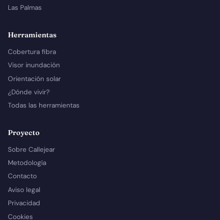
Las Palmas
Herramientas
Cobertura fibra
Visor inundación
Orientación solar
¿Dónde vivir?
Todas las herramientas
Proyecto
Sobre Callejear
Metodología
Contacto
Aviso legal
Privacidad
Cookies