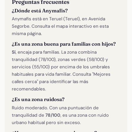
Preguntas frecuentes
¿Dónde está Anymafis?
Anymafis está en Teruel (Teruel), en Avenida
Segorbe. Consulta el mapa interactivo en esta
misma página.
¿Es una zona buena para familias con hijos?
Sí
, encaja para familias. La zona combina
tranquilidad (78/100), zonas verdes (58/100) y
servicios (55/100) por encima de los umbrales
habituales para vida familiar. Consulta "Mejores
calles cerca" para identificar las más
recomendables.
¿Es una zona ruidosa?
Ruido moderado. Con una puntuación de
tranquilidad de
78/100
, es una zona con ruido
urbano habitual pero sin exceso.