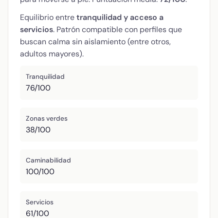
Equilibrio entre
tranquilidad y acceso a
servicios
. Patrón compatible con perfiles que
buscan calma sin aislamiento (entre otros,
adultos mayores).
Tranquilidad
76/100
Zonas verdes
38/100
Caminabilidad
100/100
Servicios
61/100