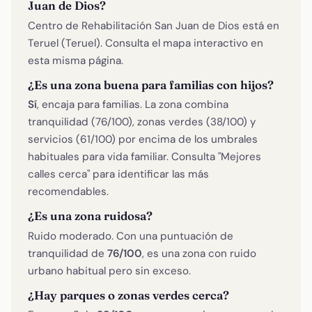
Juan de Dios?
Centro de Rehabilitación San Juan de Dios está en
Teruel (Teruel). Consulta el mapa interactivo en
esta misma página.
¿Es una zona buena para familias con hijos?
Sí
, encaja para familias. La zona combina
tranquilidad (76/100), zonas verdes (38/100) y
servicios (61/100) por encima de los umbrales
habituales para vida familiar. Consulta "Mejores
calles cerca" para identificar las más
recomendables.
¿Es una zona ruidosa?
Ruido moderado. Con una puntuación de
tranquilidad de
76/100
, es una zona con ruido
urbano habitual pero sin exceso.
¿Hay parques o zonas verdes cerca?