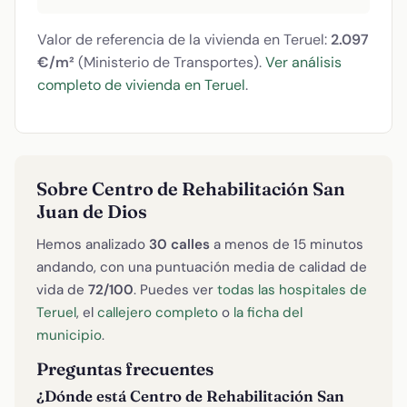
Valor de referencia de la vivienda en Teruel:
2.097
€/m²
(Ministerio de Transportes).
Ver análisis
completo de vivienda en Teruel
.
Sobre Centro de Rehabilitación San
Juan de Dios
Hemos analizado
30 calles
a menos de 15 minutos
andando, con una puntuación media de calidad de
vida de
72/100
. Puedes ver
todas las hospitales de
Teruel
, el
callejero completo
o
la ficha del
municipio
.
Preguntas frecuentes
¿Dónde está Centro de Rehabilitación San