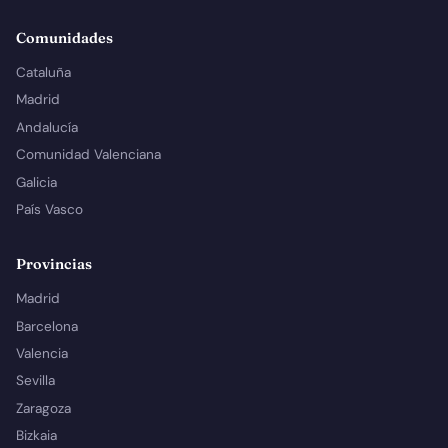
Comunidades
Cataluña
Madrid
Andalucía
Comunidad Valenciana
Galicia
País Vasco
Provincias
Madrid
Barcelona
Valencia
Sevilla
Zaragoza
Bizkaia