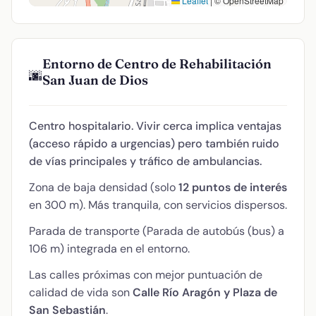
Leaflet
|
© OpenStreetMap
Entorno de Centro de Rehabilitación
🌆
San Juan de Dios
Centro hospitalario. Vivir cerca implica ventajas
(acceso rápido a urgencias) pero también ruido
de vías principales y tráfico de ambulancias.
Zona de baja densidad (solo
12 puntos de interés
en 300 m). Más tranquila, con servicios dispersos.
Parada de transporte (Parada de autobús (bus) a
106 m) integrada en el entorno.
Las calles próximas con mejor puntuación de
calidad de vida son
Calle Río Aragón y Plaza de
San Sebastián
.