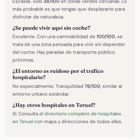
Escasas. Solo
38/100
en zonas verdes cercanas. Lo
más probable es que tengas que desplazarte para
disfrutar de naturaleza.
¿Se puede vivir aquí sin coche?
Excelente. Con una caminabilidad de
100/100
, se
trata de una zona pensada para vivir sin depender
del coche. Hay paradas de transporte público
próximas.
¿El entorno es ruidoso por el tráfico
hospitalario?
No especialmente. Tranquilidad
76/100
, similar al
entorno urbano estándar.
¿Hay otros hospitales en Teruel?
Sí. Consulta el
directorio completo de hospitales
en Teruel
con mapa y direcciones de todos ellos.