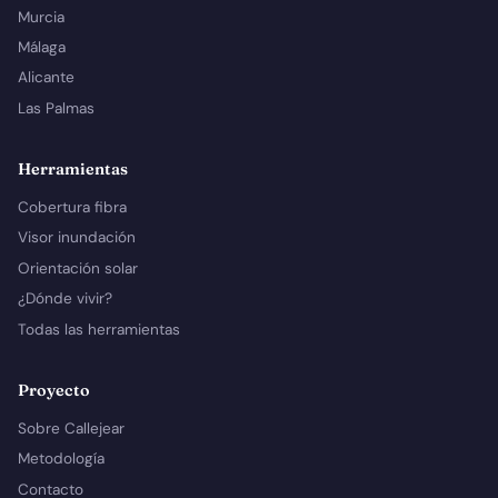
Murcia
Málaga
Alicante
Las Palmas
Herramientas
Cobertura fibra
Visor inundación
Orientación solar
¿Dónde vivir?
Todas las herramientas
Proyecto
Sobre Callejear
Metodología
Contacto