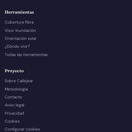
Herramientas
Cobertura fibra
Visor inundación
Orientación solar
¿Dónde vivir?
Todas las herramientas
Proyecto
Sobre Callejear
Metodología
Contacto
Aviso legal
Privacidad
Cookies
Configurar cookies