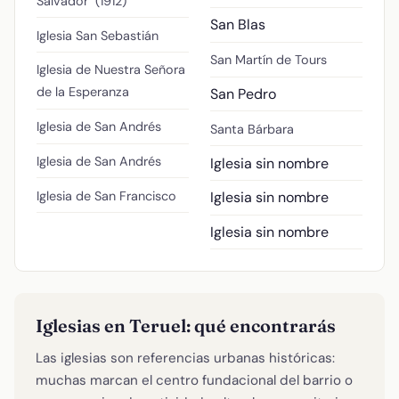
Salvador" (1912)
San Blas
Iglesia San Sebastián
San Martín de Tours
Iglesia de Nuestra Señora
de la Esperanza
San Pedro
Iglesia de San Andrés
Santa Bárbara
Iglesia de San Andrés
Iglesia sin nombre
Iglesia de San Francisco
Iglesia sin nombre
Iglesia sin nombre
Iglesias en Teruel: qué encontrarás
Las iglesias son referencias urbanas históricas:
muchas marcan el centro fundacional del barrio o