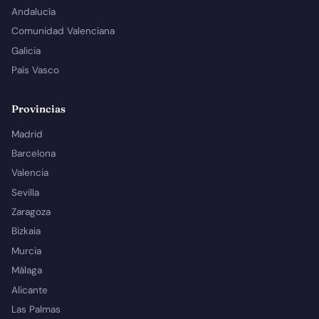
Andalucía
Comunidad Valenciana
Galicia
País Vasco
Provincias
Madrid
Barcelona
Valencia
Sevilla
Zaragoza
Bizkaia
Murcia
Málaga
Alicante
Las Palmas