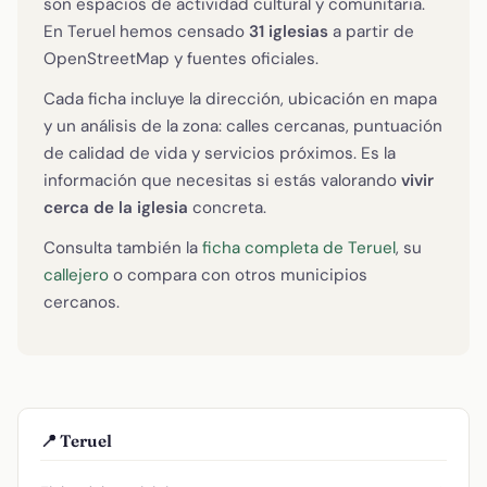
son espacios de actividad cultural y comunitaria.
En Teruel hemos censado
31 iglesias
a partir de
OpenStreetMap y fuentes oficiales.
Cada ficha incluye la dirección, ubicación en mapa
y un análisis de la zona: calles cercanas, puntuación
de calidad de vida y servicios próximos. Es la
información que necesitas si estás valorando
vivir
cerca de la iglesia
concreta.
Consulta también la
ficha completa de Teruel
, su
callejero
o compara con otros municipios
cercanos.
📍 Teruel