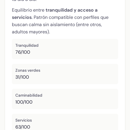
Equilibrio entre
tranquilidad y acceso a
servicios
. Patrón compatible con perfiles que
buscan calma sin aislamiento (entre otros,
adultos mayores).
Tranquilidad
76/100
Zonas verdes
31/100
Caminabilidad
100/100
Servicios
63/100