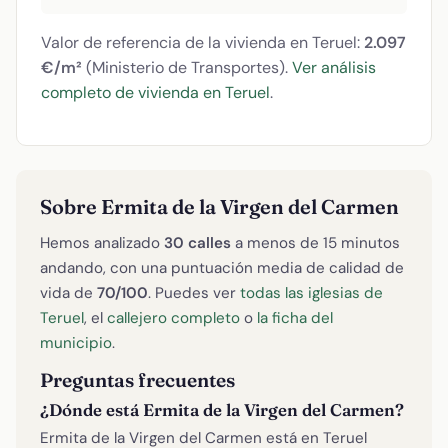
Valor de referencia de la vivienda en Teruel:
2.097
€/m²
(Ministerio de Transportes).
Ver análisis
completo de vivienda en Teruel
.
Sobre Ermita de la Virgen del Carmen
Hemos analizado
30 calles
a menos de 15 minutos
andando, con una puntuación media de calidad de
vida de
70/100
. Puedes ver
todas las iglesias de
Teruel
, el
callejero completo
o
la ficha del
municipio
.
Preguntas frecuentes
¿Dónde está Ermita de la Virgen del Carmen?
Ermita de la Virgen del Carmen está en Teruel