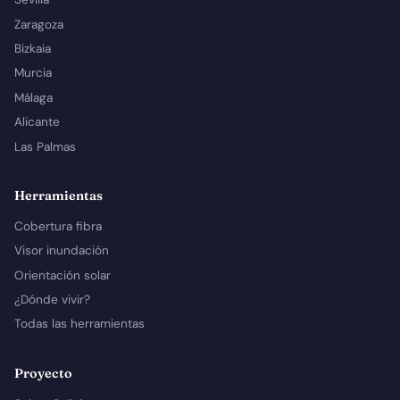
Zaragoza
Bizkaia
Murcia
Málaga
Alicante
Las Palmas
Herramientas
Cobertura fibra
Visor inundación
Orientación solar
¿Dónde vivir?
Todas las herramientas
Proyecto