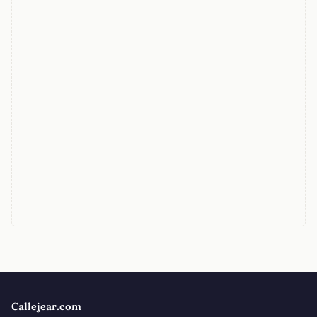
Callejear.com