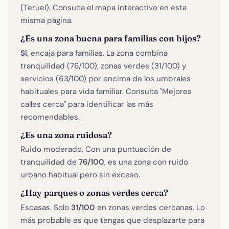
(Teruel). Consulta el mapa interactivo en esta
misma página.
¿Es una zona buena para familias con hijos?
Sí
, encaja para familias. La zona combina
tranquilidad (76/100), zonas verdes (31/100) y
servicios (63/100) por encima de los umbrales
habituales para vida familiar. Consulta "Mejores
calles cerca" para identificar las más
recomendables.
¿Es una zona ruidosa?
Ruido moderado. Con una puntuación de
tranquilidad de
76/100
, es una zona con ruido
urbano habitual pero sin exceso.
¿Hay parques o zonas verdes cerca?
Escasas. Solo
31/100
en zonas verdes cercanas. Lo
más probable es que tengas que desplazarte para