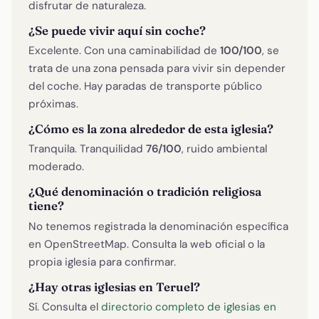
disfrutar de naturaleza.
¿Se puede vivir aquí sin coche?
Excelente. Con una caminabilidad de
100/100
, se
trata de una zona pensada para vivir sin depender
del coche. Hay paradas de transporte público
próximas.
¿Cómo es la zona alrededor de esta iglesia?
Tranquila. Tranquilidad
76/100
, ruido ambiental
moderado.
¿Qué denominación o tradición religiosa
tiene?
No tenemos registrada la denominación específica
en OpenStreetMap. Consulta la web oficial o la
propia iglesia para confirmar.
¿Hay otras iglesias en Teruel?
Sí. Consulta el
directorio completo de iglesias en