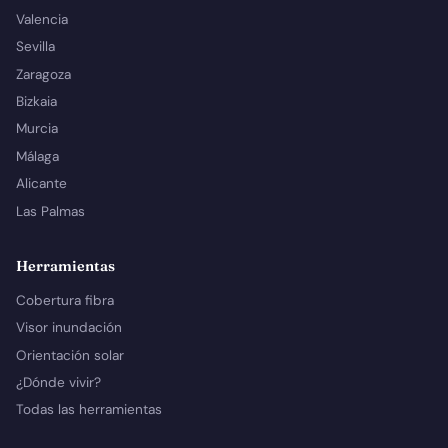
Valencia
Sevilla
Zaragoza
Bizkaia
Murcia
Málaga
Alicante
Las Palmas
Herramientas
Cobertura fibra
Visor inundación
Orientación solar
¿Dónde vivir?
Todas las herramientas