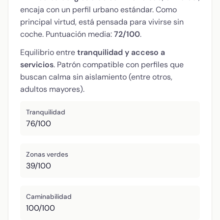
encaja con un perfil urbano estándar. Como
principal virtud, está pensada para vivirse sin
coche. Puntuación media:
72/100
.
Equilibrio entre
tranquilidad y acceso a
servicios
. Patrón compatible con perfiles que
buscan calma sin aislamiento (entre otros,
adultos mayores).
Tranquilidad
76/100
Zonas verdes
39/100
Caminabilidad
100/100