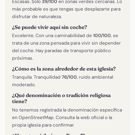
Escasas. Solo
39/100
en zonas verdes cercanas. Lo
más probable es que tengas que desplazarte para
disfrutar de naturaleza.
¿Se puede vivir aquí sin coche?
Excelente. Con una caminabilidad de
100/100
, se
trata de una zona pensada para vivir sin depender
del coche. Hay paradas de transporte público
próximas.
¿Cómo es la zona alrededor de esta iglesia?
Tranquila. Tranquilidad
76/100
, ruido ambiental
moderado.
¿Qué denominación o tradición religiosa
tiene?
No tenemos registrada la denominación específica
en OpenStreetMap. Consulta la web oficial o la
propia iglesia para confirmar.