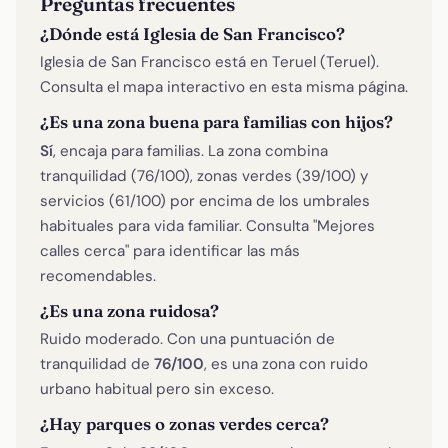
Preguntas frecuentes
¿Dónde está Iglesia de San Francisco?
Iglesia de San Francisco está en Teruel (Teruel).
Consulta el mapa interactivo en esta misma página.
¿Es una zona buena para familias con hijos?
Sí
, encaja para familias. La zona combina
tranquilidad (76/100), zonas verdes (39/100) y
servicios (61/100) por encima de los umbrales
habituales para vida familiar. Consulta "Mejores
calles cerca" para identificar las más
recomendables.
¿Es una zona ruidosa?
Ruido moderado. Con una puntuación de
tranquilidad de
76/100
, es una zona con ruido
urbano habitual pero sin exceso.
¿Hay parques o zonas verdes cerca?