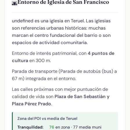
Entorno de Iglesia de San Francisco
🌆
undefined es una iglesia en Teruel. Las iglesias
son referencias urbanas históricas: muchas
marcan el centro fundacional del barrio o son
espacios de actividad comunitaria.
Entorno de interés patrimonial, con
4 puntos de
cultura
en 300 m.
Parada de transporte (Parada de autobús (bus) a
67 m) integrada en el entorno.
Las calles próximas con mejor puntuación de
calidad de vida son
Plaza de San Sebastián y
Plaza Pérez Prado
.
Zona del POI vs media de Teruel
Tranquilidad:
76
en zona · 77 media muni