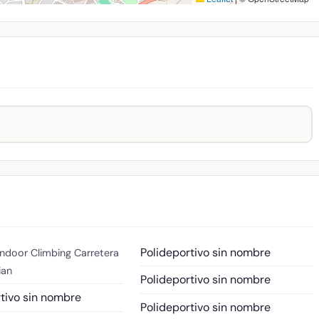
Polideportivo sin nombre
Indoor Climbing
Carretera
ian
Polideportivo sin nombre
tivo sin nombre
Polideportivo sin nombre