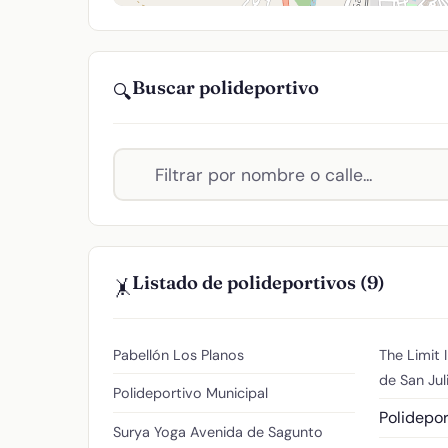
Buscar polideportivo
🔍
Listado de polideportivos (9)
🤸
Pabellón Los Planos
The Limit 
de San Jul
Polideportivo Municipal
Polidepor
Surya Yoga
Avenida de Sagunto