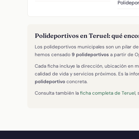
Polidepor
Polideportivos en Teruel: qué enc
Los polideportivos municipales son un pilar de 
hemos censado
9 polideportivos
a partir de O
Cada ficha incluye la dirección, ubicación en m
calidad de vida y servicios próximos. Es la in
polideportivo
concreta.
Consulta también la
ficha completa de Teruel
,