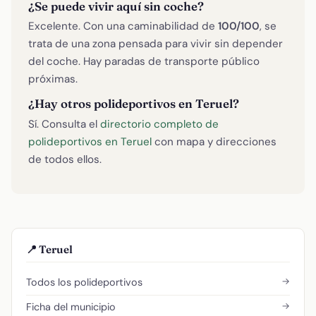
¿Se puede vivir aquí sin coche?
Excelente. Con una caminabilidad de
100/100
, se
trata de una zona pensada para vivir sin depender
del coche. Hay paradas de transporte público
próximas.
¿Hay otros polideportivos en Teruel?
Sí. Consulta el
directorio completo de
polideportivos en Teruel
con mapa y direcciones
de todos ellos.
📍 Teruel
→
Todos los polideportivos
→
Ficha del municipio