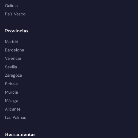
Galicia
País Vasco
Provincias
Madrid
Barcelona
Valencia
Sevilla
Zaragoza
Bizkaia
Murcia
Málaga
Alicante
Las Palmas
Herramientas