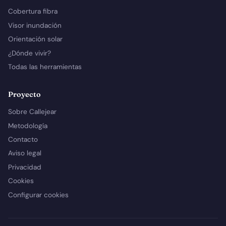
Cobertura fibra
Visor inundación
Orientación solar
¿Dónde vivir?
Todas las herramientas
Proyecto
Sobre Callejear
Metodología
Contacto
Aviso legal
Privacidad
Cookies
Configurar cookies