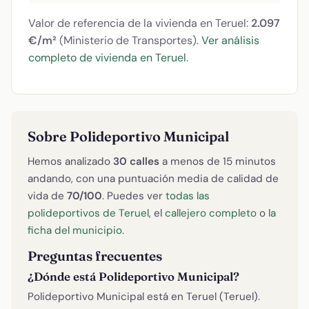
Valor de referencia de la vivienda en Teruel:
2.097
€/m²
(Ministerio de Transportes).
Ver análisis
completo de vivienda en Teruel
.
Sobre Polideportivo Municipal
Hemos analizado
30 calles
a menos de 15 minutos
andando, con una puntuación media de calidad de
vida de
70/100
. Puedes ver
todas las
polideportivos de Teruel
, el
callejero completo
o
la
ficha del municipio
.
Preguntas frecuentes
¿Dónde está Polideportivo Municipal?
Polideportivo Municipal está en Teruel (Teruel).