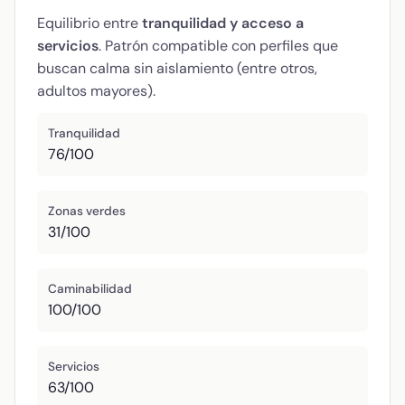
Equilibrio entre
tranquilidad y acceso a
servicios
. Patrón compatible con perfiles que
buscan calma sin aislamiento (entre otros,
adultos mayores).
Tranquilidad
76/100
Zonas verdes
31/100
Caminabilidad
100/100
Servicios
63/100