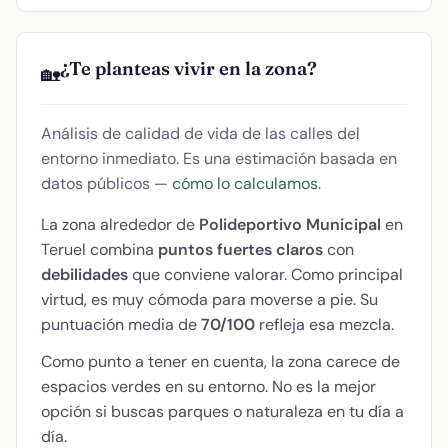
¿Te planteas vivir en la zona?
🏡
Análisis de calidad de vida de las calles del
entorno inmediato. Es una estimación basada en
datos públicos —
cómo lo calculamos
.
La zona alrededor de
Polideportivo Municipal
en
Teruel combina
puntos fuertes claros
con
debilidades
que conviene valorar. Como principal
virtud, es muy cómoda para moverse a pie. Su
puntuación media de
70/100
refleja esa mezcla.
Como punto a tener en cuenta, la zona carece de
espacios verdes en su entorno. No es la mejor
opción si buscas parques o naturaleza en tu día a
día.