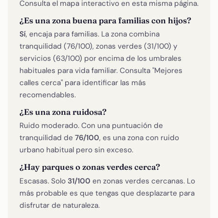
Consulta el mapa interactivo en esta misma página.
¿Es una zona buena para familias con hijos?
Sí
, encaja para familias. La zona combina
tranquilidad (76/100), zonas verdes (31/100) y
servicios (63/100) por encima de los umbrales
habituales para vida familiar. Consulta "Mejores
calles cerca" para identificar las más
recomendables.
¿Es una zona ruidosa?
Ruido moderado. Con una puntuación de
tranquilidad de
76/100
, es una zona con ruido
urbano habitual pero sin exceso.
¿Hay parques o zonas verdes cerca?
Escasas. Solo
31/100
en zonas verdes cercanas. Lo
más probable es que tengas que desplazarte para
disfrutar de naturaleza.