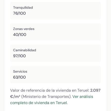
Tranquilidad
76/100
Zonas verdes
40/100
Caminabilidad
97/100
Servicios
63/100
Valor de referencia de la vivienda en Teruel:
2.097
€/m²
(Ministerio de Transportes).
Ver análisis
completo de vivienda en Teruel
.