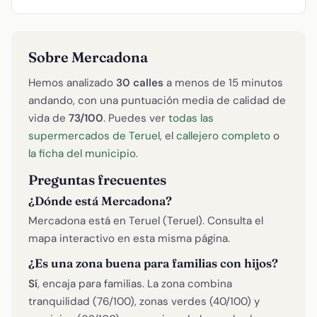
Sobre Mercadona
Hemos analizado
30 calles
a menos de 15 minutos
andando, con una puntuación media de calidad de
vida de
73/100
. Puedes ver
todas las
supermercados de Teruel
, el
callejero completo
o
la ficha del municipio
.
Preguntas frecuentes
¿Dónde está Mercadona?
Mercadona está en Teruel (Teruel). Consulta el
mapa interactivo en esta misma página.
¿Es una zona buena para familias con hijos?
Sí
, encaja para familias. La zona combina
tranquilidad (76/100), zonas verdes (40/100) y