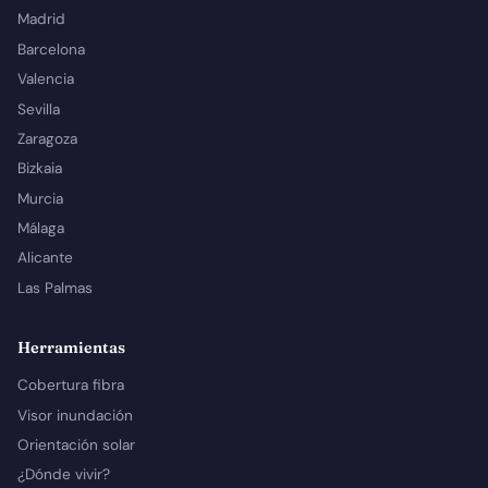
Madrid
Barcelona
Valencia
Sevilla
Zaragoza
Bizkaia
Murcia
Málaga
Alicante
Las Palmas
Herramientas
Cobertura fibra
Visor inundación
Orientación solar
¿Dónde vivir?