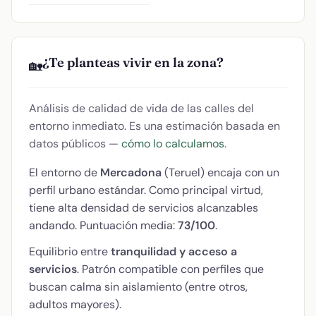
¿Te planteas vivir en la zona?
🏡
Análisis de calidad de vida de las calles del
entorno inmediato. Es una estimación basada en
datos públicos —
cómo lo calculamos
.
El entorno de
Mercadona
(Teruel) encaja con un
perfil urbano estándar. Como principal virtud,
tiene alta densidad de servicios alcanzables
andando. Puntuación media:
73/100
.
Equilibrio entre
tranquilidad y acceso a
servicios
. Patrón compatible con perfiles que
buscan calma sin aislamiento (entre otros,
adultos mayores).