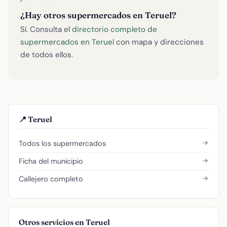
¿Hay otros supermercados en Teruel?
Sí. Consulta el
directorio completo de
supermercados en Teruel
con mapa y direcciones
de todos ellos.
📍 Teruel
→
Todos los supermercados
→
Ficha del municipio
→
Callejero completo
Otros servicios en Teruel