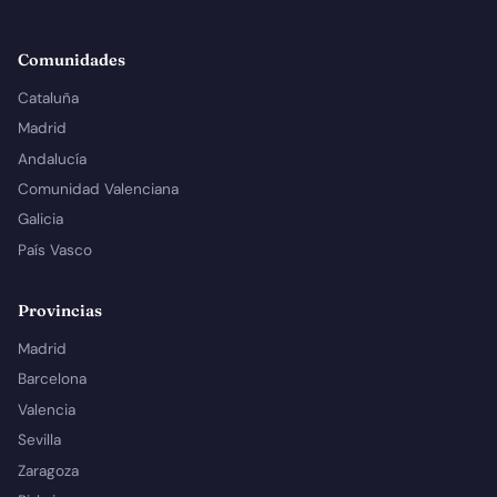
Comunidades
Cataluña
Madrid
Andalucía
Comunidad Valenciana
Galicia
País Vasco
Provincias
Madrid
Barcelona
Valencia
Sevilla
Zaragoza