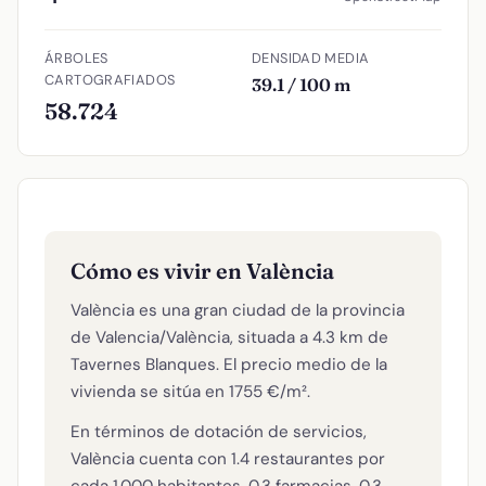
ÁRBOLES
DENSIDAD MEDIA
CARTOGRAFIADOS
39.1 / 100 m
58.724
Cómo es vivir en València
València es una gran ciudad de la provincia
de Valencia/València, situada a 4.3 km de
Tavernes Blanques. El precio medio de la
vivienda se sitúa en 1755 €/m².
En términos de dotación de servicios,
València cuenta con 1.4 restaurantes por