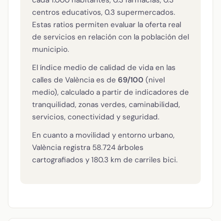
cada 1.000 habitantes, 0.3 farmacias, 0.3
centros educativos, 0.3 supermercados.
Estas ratios permiten evaluar la oferta real
de servicios en relación con la población del
municipio.
El índice medio de calidad de vida en las
calles de València es de
69/100
(nivel
medio), calculado a partir de indicadores de
tranquilidad, zonas verdes, caminabilidad,
servicios, conectividad y seguridad.
En cuanto a movilidad y entorno urbano,
València registra 58.724 árboles
cartografiados y 180.3 km de carriles bici.