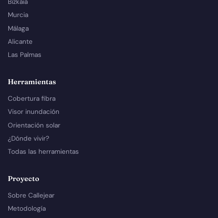
Bizkaia
Murcia
Málaga
Alicante
Las Palmas
Herramientas
Cobertura fibra
Visor inundación
Orientación solar
¿Dónde vivir?
Todas las herramientas
Proyecto
Sobre Callejear
Metodología