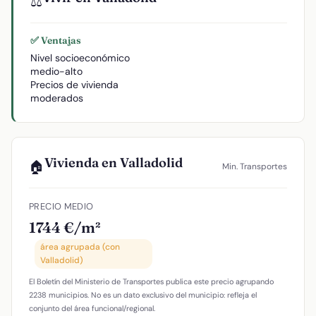
⚖️
✅ Ventajas
Nivel socioeconómico
medio-alto
Precios de vivienda
moderados
Vivienda en Valladolid
🏠
Min. Transportes
PRECIO MEDIO
1744 €/m²
área agrupada (con
Valladolid)
El Boletín del Ministerio de Transportes publica este precio agrupando
2238 municipios. No es un dato exclusivo del municipio: refleja el
conjunto del área funcional/regional.