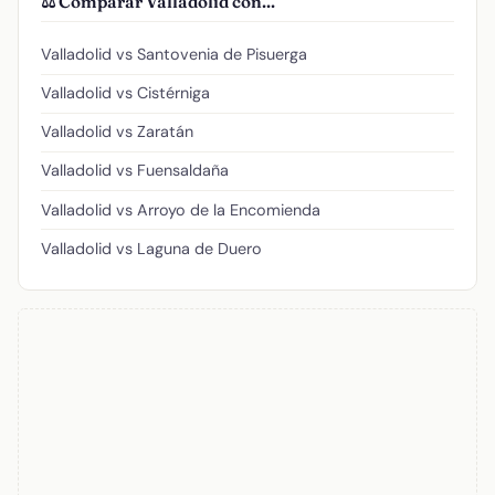
⚖️ Comparar Valladolid con...
Valladolid vs Santovenia de Pisuerga
Valladolid vs Cistérniga
Valladolid vs Zaratán
Valladolid vs Fuensaldaña
Valladolid vs Arroyo de la Encomienda
Valladolid vs Laguna de Duero