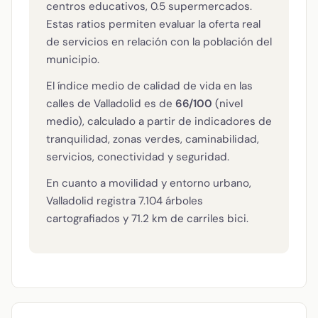
centros educativos, 0.5 supermercados.
Estas ratios permiten evaluar la oferta real
de servicios en relación con la población del
municipio.
El índice medio de calidad de vida en las
calles de Valladolid es de
66/100
(nivel
medio), calculado a partir de indicadores de
tranquilidad, zonas verdes, caminabilidad,
servicios, conectividad y seguridad.
En cuanto a movilidad y entorno urbano,
Valladolid registra 7.104 árboles
cartografiados y 71.2 km de carriles bici.