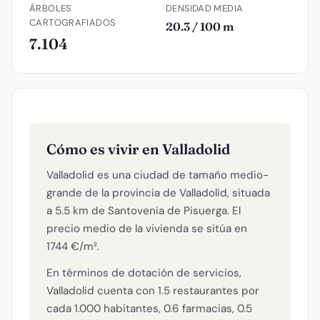
ÁRBOLES
DENSIDAD MEDIA
CARTOGRAFIADOS
20.3 / 100 m
7.104
Cómo es vivir en Valladolid
Valladolid es una ciudad de tamaño medio-
grande de la provincia de Valladolid, situada
a 5.5 km de Santovenia de Pisuerga. El
precio medio de la vivienda se sitúa en
1744 €/m².
En términos de dotación de servicios,
Valladolid cuenta con 1.5 restaurantes por
cada 1.000 habitantes, 0.6 farmacias, 0.5