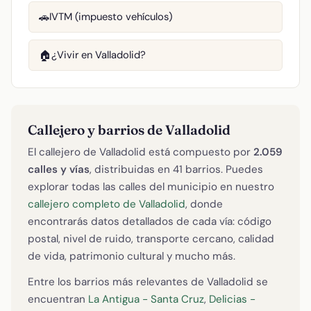
IVTM (impuesto vehículos)
🚗
¿Vivir en Valladolid?
🏠
Callejero y barrios de Valladolid
El callejero de Valladolid está compuesto por
2.059
calles y vías
, distribuidas en 41 barrios. Puedes
explorar todas las calles del municipio en nuestro
callejero completo de Valladolid
, donde
encontrarás datos detallados de cada vía: código
postal, nivel de ruido, transporte cercano, calidad
de vida, patrimonio cultural y mucho más.
Entre los barrios más relevantes de Valladolid se
encuentran
La Antigua - Santa Cruz
,
Delicias -