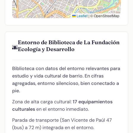
Leaflet
|
© OpenStreetMap
Entorno de Biblioteca de La Fundación
🌆
Ecología y Desarrollo
Biblioteca con datos del entorno relevantes para
estudio y vida cultural de barrio. En cifras
agregadas, entorno silencioso, bien conectado a
pie.
Zona de alta carga cultural:
17 equipamientos
culturales
en el entorno inmediato.
Parada de transporte (San Vicente de Paúl 47
(bus) a 72 m) integrada en el entorno.