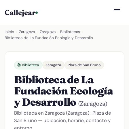
Callejear
Inicio
›
Zaragoza
›
Zaragoza
›
Bibliotecas
›
Biblioteca de La Fundación Ecología y Desarrollo
📚 Biblioteca
Zaragoza
Plaza de San Bruno
Biblioteca de La
Fundación Ecología
y Desarrollo
(Zaragoza)
Biblioteca en Zaragoza (Zaragoza) · Plaza de
San Bruno — ubicación, horario, contacto y
entorno.