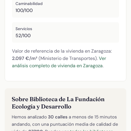
Caminabilidad
100/100
Servicios
52/100
Valor de referencia de la vivienda en Zaragoza:
2.097 €/m²
(Ministerio de Transportes).
Ver
análisis completo de vivienda en Zaragoza
.
Sobre Biblioteca de La Fundación
Ecología y Desarrollo
Hemos analizado
30 calles
a menos de 15 minutos
andando, con una puntuación media de calidad de