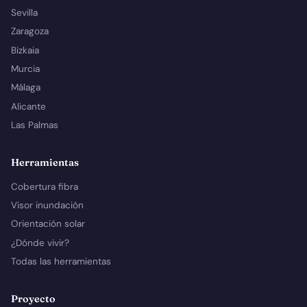
Sevilla
Zaragoza
Bizkaia
Murcia
Málaga
Alicante
Las Palmas
Herramientas
Cobertura fibra
Visor inundación
Orientación solar
¿Dónde vivir?
Todas las herramientas
Proyecto