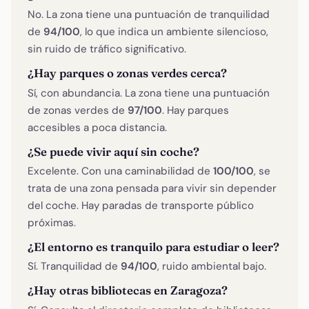
No. La zona tiene una puntuación de tranquilidad
de
94/100
, lo que indica un ambiente silencioso,
sin ruido de tráfico significativo.
¿Hay parques o zonas verdes cerca?
Sí, con abundancia. La zona tiene una puntuación
de zonas verdes de
97/100
. Hay parques
accesibles a poca distancia.
¿Se puede vivir aquí sin coche?
Excelente. Con una caminabilidad de
100/100
, se
trata de una zona pensada para vivir sin depender
del coche. Hay paradas de transporte público
próximas.
¿El entorno es tranquilo para estudiar o leer?
Sí. Tranquilidad de
94/100
, ruido ambiental bajo.
¿Hay otras bibliotecas en Zaragoza?