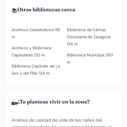
Otras bibliotecas cerca
📚
Archivos Catedralicios
119
Biblioteca de Cáritas
m
Diocesana de Zaragoza
136 m
Archivos y Biblioteca
Capitulares
120 m
Biblioteca Municipal
260
m
Biblioteca Capitular de La
Seo y del Pilar
124 m
¿Te planteas vivir en la zona?
🏡
Análisis de calidad de vida de las calles del