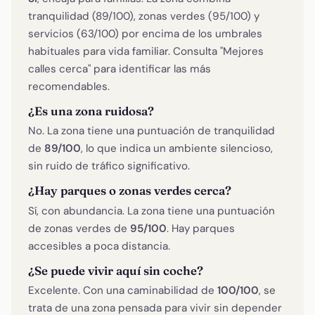
tranquilidad (89/100), zonas verdes (95/100) y
servicios (63/100) por encima de los umbrales
habituales para vida familiar. Consulta "Mejores
calles cerca" para identificar las más
recomendables.
¿Es una zona ruidosa?
No. La zona tiene una puntuación de tranquilidad
de
89/100
, lo que indica un ambiente silencioso,
sin ruido de tráfico significativo.
¿Hay parques o zonas verdes cerca?
Sí, con abundancia. La zona tiene una puntuación
de zonas verdes de
95/100
. Hay parques
accesibles a poca distancia.
¿Se puede vivir aquí sin coche?
Excelente. Con una caminabilidad de
100/100
, se
trata de una zona pensada para vivir sin depender