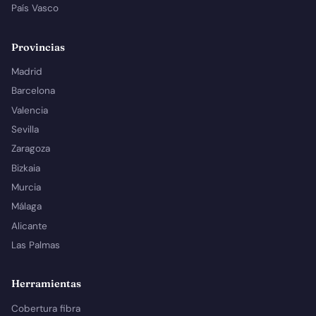
País Vasco
Provincias
Madrid
Barcelona
Valencia
Sevilla
Zaragoza
Bizkaia
Murcia
Málaga
Alicante
Las Palmas
Herramientas
Cobertura fibra