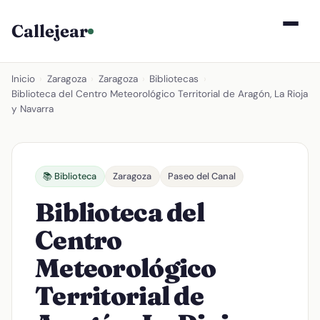
Callejear
Inicio
›
Zaragoza
›
Zaragoza
›
Bibliotecas
›
Biblioteca del Centro Meteorológico Territorial de Aragón, La Rioja
y Navarra
📚 Biblioteca
Zaragoza
Paseo del Canal
Biblioteca del
Centro
Meteorológico
Territorial de