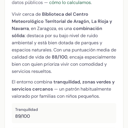
datos públicos —
cómo lo calculamos
.
Vivir cerca de
Biblioteca del Centro
Meteorológico Territorial de Aragón, La Rioja y
Navarra
, en Zaragoza, es una
combinación
sólida
: destaca por su bajo nivel de ruido
ambiental y está bien dotada de parques y
espacios naturales. Con una puntuación media de
calidad de vida de
88/100
, encaja especialmente
bien con quien prioriza vivir con comodidad y
servicios resueltos.
El entorno combina
tranquilidad, zonas verdes y
servicios cercanos
— un patrón habitualmente
valorado por familias con niños pequeños.
Tranquilidad
89/100