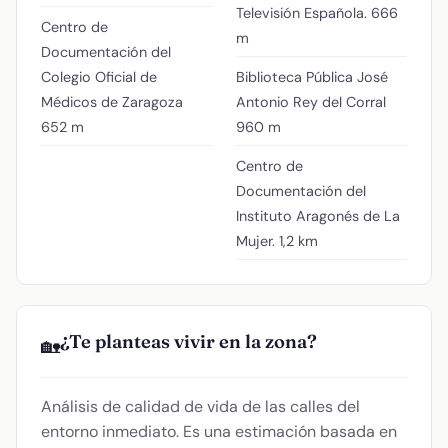
Televisión Española.
666
Centro de
m
Documentación del
Colegio Oficial de
Biblioteca Pública José
Médicos de Zaragoza
Antonio Rey del Corral
652 m
960 m
Centro de
Documentación del
Instituto Aragonés de La
Mujer.
1,2 km
¿Te planteas vivir en la zona?
🏡
Análisis de calidad de vida de las calles del
entorno inmediato. Es una estimación basada en