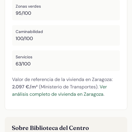
Zonas verdes
95/100
Caminabilidad
100/100
Servicios
63/100
Valor de referencia de la vivienda en Zaragoza:
2.097 €/m²
(Ministerio de Transportes).
Ver
análisis completo de vivienda en Zaragoza
.
Sobre Biblioteca del Centro