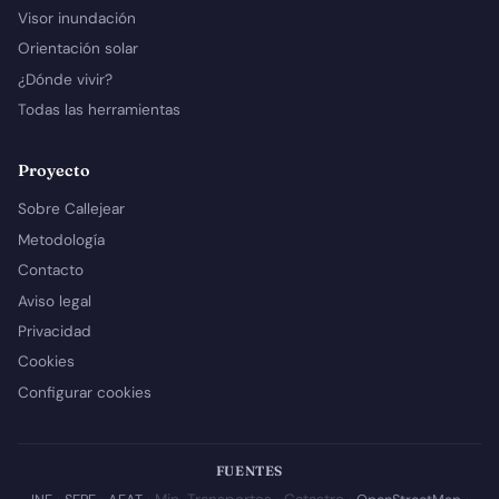
Visor inundación
Orientación solar
¿Dónde vivir?
Todas las herramientas
Proyecto
Sobre Callejear
Metodología
Contacto
Aviso legal
Privacidad
Cookies
Configurar cookies
FUENTES