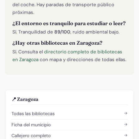
del coche. Hay paradas de transporte público
próximas.
¿El entorno es tranquilo para estudiar o leer?
Sí. Tranquilidad de
89/100
, ruido ambiental bajo.
¿Hay otras bibliotecas en Zaragoza?
Sí. Consulta el
directorio completo de bibliotecas
en Zaragoza
con mapa y direcciones de todas ellas.
📍 Zaragoza
→
Todas las bibliotecas
→
Ficha del municipio
→
Callejero completo