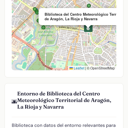
Biblioteca del Centro Meteorológico Territorial
de Aragón, La Rioja y Navarra
📚
Leaflet
|
© OpenStreetMap
Entorno de Biblioteca del Centro
Meteorológico Territorial de Aragón,
🌆
La Rioja y Navarra
Biblioteca con datos del entorno relevantes para